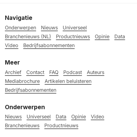
Navigatie
Onderwerpen
Nieuws
Universeel
Branchenieuws (NL)
Productnieuws
Opinie
Data
Video
Bedrijfsabonnementen
Meer
Archief
Contact
FAQ
Podcast
Auteurs
Mediabrochure
Artikelen beluisteren
Bedrijfsabonnementen
Onderwerpen
Nieuws
Universeel
Data
Opinie
Video
Branchenieuws
Productnieuws