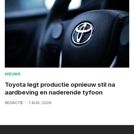
NIEUWS
Toyota legt productie opnieuw stil na
aardbeving en naderende tyfoon
REDACTIE
7 AUG. 2026