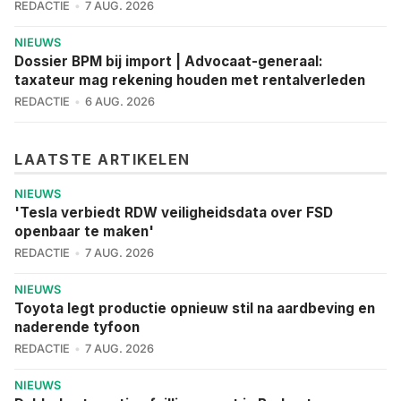
REDACTIE
7 AUG. 2026
NIEUWS
Dossier BPM bij import | Advocaat-generaal:
taxateur mag rekening houden met rentalverleden
REDACTIE
6 AUG. 2026
LAATSTE ARTIKELEN
NIEUWS
'Tesla verbiedt RDW veiligheidsdata over FSD
openbaar te maken'
REDACTIE
7 AUG. 2026
NIEUWS
Toyota legt productie opnieuw stil na aardbeving en
naderende tyfoon
REDACTIE
7 AUG. 2026
NIEUWS