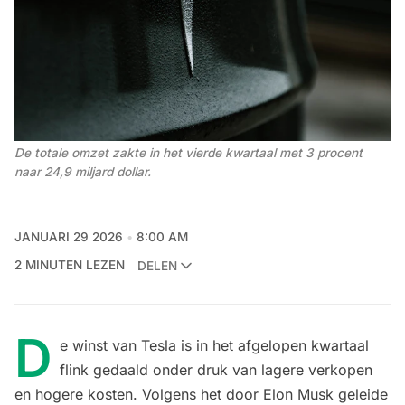
De totale omzet zakte in het vierde kwartaal met 3 procent 
naar 24,9 miljard dollar.
JANUARI 29 2026
8:00 AM
2 MINUTEN LEZEN
DELEN
D
e winst van Tesla is in het afgelopen kwartaal
flink gedaald onder druk van lagere verkopen
en hogere kosten. Volgens het door Elon Musk geleide