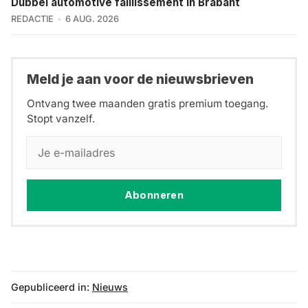
Dubbel automotive faillissement in Brabant
REDACTIE
6 AUG. 2026
Meld je aan voor de nieuwsbrieven
Ontvang twee maanden gratis premium toegang.
Stopt vanzelf.
Abonneren
Gepubliceerd in:
Nieuws