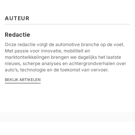
AUTEUR
Redactie
Onze redactie volgt de automotive branche op de voet.
Met passie voor innovatie, mobiliteit en
marktontwikkelingen brengen we dagelijks het laatste
nieuws, scherpe analyses en achtergrondverhalen over
auto’s, technologie en de toekomst van vervoer.
BEKIJK ARTIKELEN