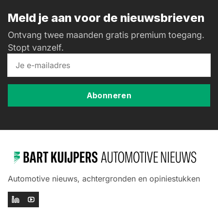
Meld je aan voor de nieuwsbrieven
Ontvang twee maanden gratis premium toegang.
Stopt vanzelf.
Abonneren
Automotive nieuws, achtergronden en opiniestukken