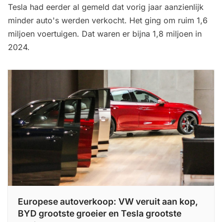
Tesla had eerder al gemeld dat vorig jaar aanzienlijk
minder auto's werden verkocht. Het ging om ruim 1,6
miljoen voertuigen. Dat waren er bijna 1,8 miljoen in
2024.
Europese autoverkoop: VW veruit aan kop,
BYD grootste groeier en Tesla grootste