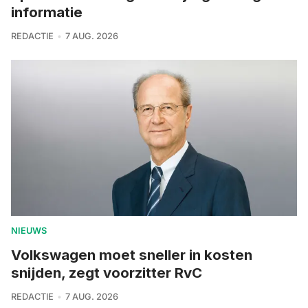
informatie
REDACTIE
7 AUG. 2026
NIEUWS
Volkswagen moet sneller in kosten
snijden, zegt voorzitter RvC
REDACTIE
7 AUG. 2026