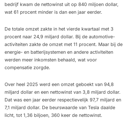
bedrijf kwam de nettowinst uit op 840 miljoen dollar,
wat 61 procent minder is dan een jaar eerder.
De totale omzet zakte in het vierde kwartaal met 3
procent naar 24,9 miljard dollar. Bij de automotive-
activiteiten zakte de omzet met 11 procent. Maar bij de
energie- en batterijsystemen en andere activiteiten
werden meer inkomsten behaald, wat voor
compensatie zorgde.
Over heel 2025 werd een omzet geboekt van 94,8
miljard dollar en een nettowinst van 3,8 miljard dollar.
Dat was een jaar eerder respectievelijk 97,7 miljard en
7,1 miljard dollar. De beurswaarde van Tesla daalde
licht, tot 1,36 biljoen, 360 keer de nettowinst.