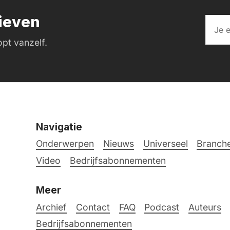
rieven
pt vanzelf.
Navigatie
Onderwerpen
Nieuws
Universeel
Branche
Video
Bedrijfsabonnementen
Meer
Archief
Contact
FAQ
Podcast
Auteurs
Bedrijfsabonnementen