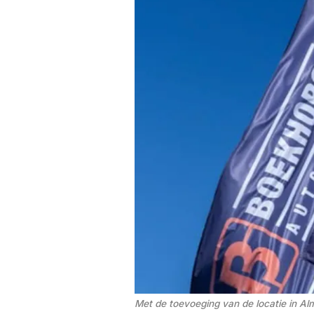
Met de toevoeging van de locatie in Al