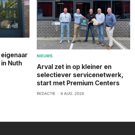
 eigenaar
NIEUWS
 in Nuth
Arval zet in op kleiner en
selectiever servicenetwerk,
start met Premium Centers
REDACTIE
6 AUG. 2026