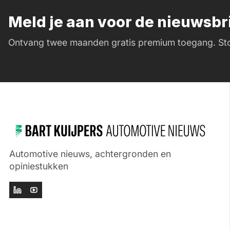
Meld je aan voor de nieuwsb
Ontvang twee maanden gratis premium toegang. Sto
Automotive nieuws, achtergronden en
opiniestukken