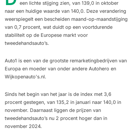
een lichte stijging zien, van 139,0 in oktober
naar een huidige waarde van 140,0. Deze verandering
weerspiegelt een bescheiden maand-op-maandstijging
van 0,7 procent, wat duidt op een voortdurende
stabiliteit op de Europese markt voor
tweedehandsauto’s.
Auto1 is een van de grootste remarketingbedrijven van
Europa en moeder van onder andere Autohero en
Wijkopenauto's.nl.
Sinds het begin van het jaar is de index met 3,6
procent gestegen, van 135,2 in januari naar 140,0 in
november. Daarnaast liggen de prijzen van
tweedehandsauto’s nu 2 procent hoger dan in
november 2024.