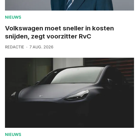
NIEUWS
Volkswagen moet sneller in kosten
snijden, zegt voorzitter RvC
REDACTIE
7 AUG. 2026
NIEUWS