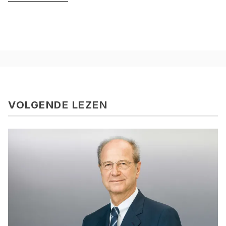
VOLGENDE LEZEN