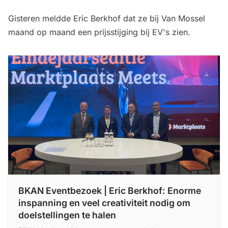
Gisteren meldde Eric Berkhof dat ze bij Van Mossel
maand op maand een prijsstijging bij EV's zien.
BKAN Eventbezoek | Eric Berkhof: Enorme
inspanning en veel creativiteit nodig om
doelstellingen te halen