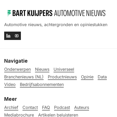
Automotive nieuws, achtergronden en opiniestukken
Navigatie
Onderwerpen
Nieuws
Universeel
Branchenieuws (NL)
Productnieuws
Opinie
Data
Video
Bedrijfsabonnementen
Meer
Archief
Contact
FAQ
Podcast
Auteurs
Mediabrochure
Artikelen beluisteren