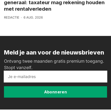
generaal: taxateur mag rekening houden
met rentalverleden
REDACTIE
6 AUG. 2026
Meld je aan voor de nieuwsbrieven
Ontvang twee maanden gratis premium toegang.
Stopt vanzelf.
Abonneren