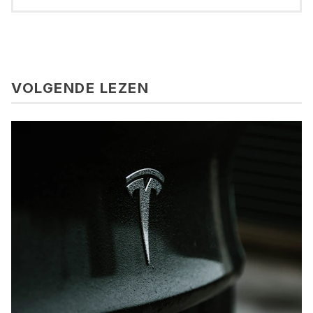
VOLGENDE LEZEN