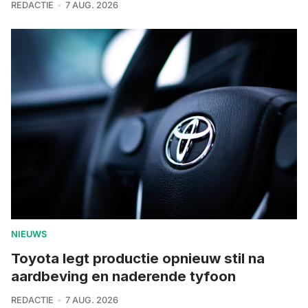
REDACTIE
7 AUG. 2026
NIEUWS
Toyota legt productie opnieuw stil na
aardbeving en naderende tyfoon
REDACTIE
7 AUG. 2026