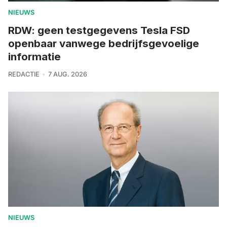
NIEUWS
RDW: geen testgegevens Tesla FSD
openbaar vanwege bedrijfsgevoelige
informatie
REDACTIE
7 AUG. 2026
NIEUWS