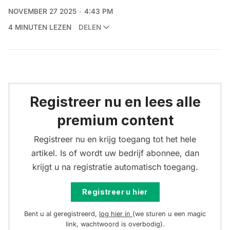
NOVEMBER 27 2025
4:43 PM
4 MINUTEN LEZEN
DELEN
Registreer nu en lees alle
premium content
Registreer nu en krijg toegang tot het hele
artikel. Is of wordt uw bedrijf abonnee, dan
krijgt u na registratie automatisch toegang.
Registreer u hier
Bent u al geregistreerd,
log hier in
(we sturen u een magic
link, wachtwoord is overbodig).