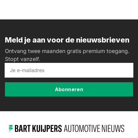
Meld je aan voor de nieuwsbrieven
Ontvang twee maanden gratis premium toegang.
Stopt vanzelf.
Abonneren