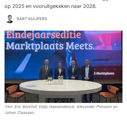
op 2025 en vooruitgekeken naar 2026.
BART KUIJPERS
Vlnr: Eric Berkhof, Eddy Haesendonck, Alexander Prinssen en 
Johan Claassen. 