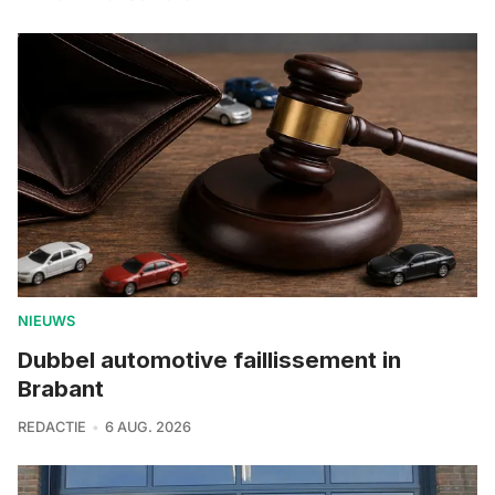
NIEUWS
Dubbel automotive faillissement in
Brabant
REDACTIE
6 AUG. 2026