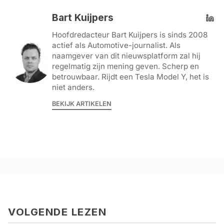
Bart Kuijpers
Hoofdredacteur Bart Kuijpers is sinds 2008
actief als Automotive-journalist. Als
naamgever van dit nieuwsplatform zal hij
regelmatig zijn mening geven. Scherp en
betrouwbaar. Rijdt een Tesla Model Y, het is
niet anders.
BEKIJK ARTIKELEN
VOLGENDE LEZEN