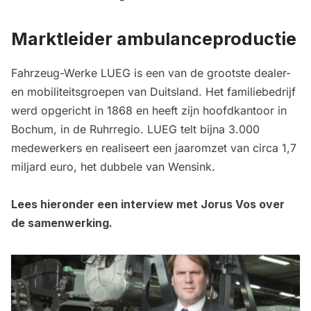
Marktleider ambulanceproductie
Fahrzeug-Werke LUEG is een van de grootste dealer-
en mobiliteitsgroepen van Duitsland. Het familiebedrijf
werd opgericht in 1868 en heeft zijn hoofdkantoor in
Bochum, in de Ruhrregio. LUEG telt bijna 3.000
medewerkers en realiseert een jaaromzet van circa 1,7
miljard euro, het dubbele van Wensink.
Lees hieronder een interview met Jorus Vos over
de samenwerking.