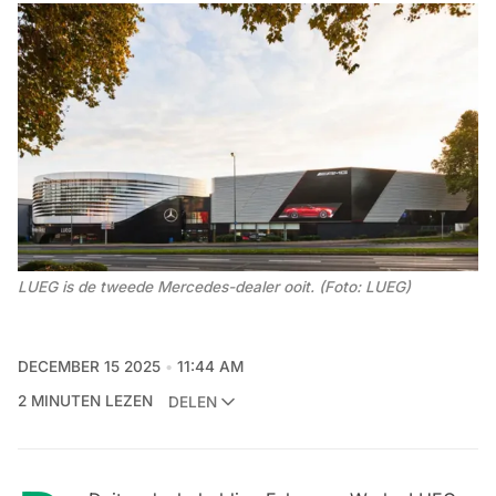
LUEG is de tweede Mercedes-dealer ooit. (Foto: LUEG)
DECEMBER 15 2025
11:44 AM
2 MINUTEN LEZEN
DELEN