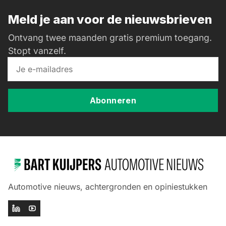
Meld je aan voor de nieuwsbrieven
Ontvang twee maanden gratis premium toegang.
Stopt vanzelf.
Abonneren
Automotive nieuws, achtergronden en opiniestukken