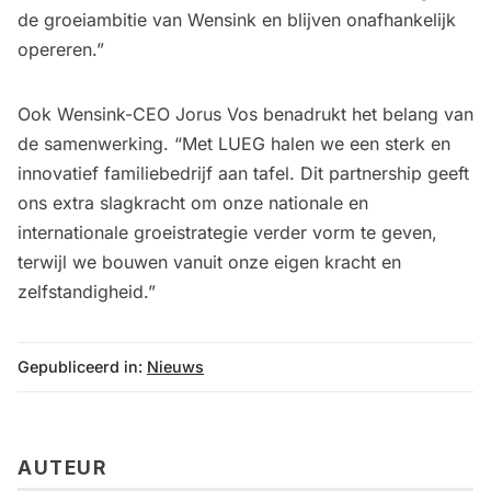
de groeiambitie van Wensink en blijven onafhankelijk
opereren.”
Ook Wensink-CEO Jorus Vos benadrukt het belang van
de samenwerking. “Met LUEG halen we een sterk en
innovatief familiebedrijf aan tafel. Dit partnership geeft
ons extra slagkracht om onze nationale en
internationale groeistrategie verder vorm te geven,
terwijl we bouwen vanuit onze eigen kracht en
zelfstandigheid.”
Gepubliceerd in:
Nieuws
AUTEUR