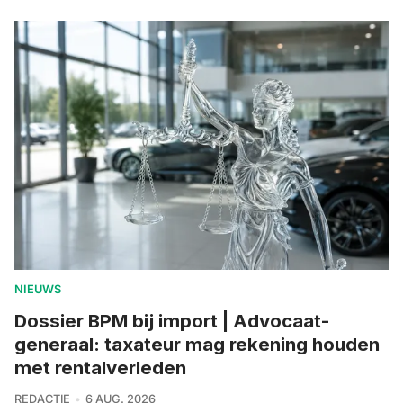
NIEUWS
Dossier BPM bij import | Advocaat-
generaal: taxateur mag rekening houden
met rentalverleden
REDACTIE
6 AUG. 2026