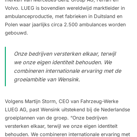
Volvo. LUEG is bovendien wereldwijd marktleider in
ambulanceproductie, met fabrieken in Duitsland en
Polen waar jaarlijks circa 2.500 ambulances worden
gebouwd.
Onze bedrijven versterken elkaar, terwijl
we onze eigen identiteit behouden. We
combineren internationale ervaring met de
groeiambitie van Wensink.
Volgens Martijn Storm, CEO van Fahrzeug-Werke
LUEG AG, past Wensink uitstekend bij de Nederlandse
groeiplannen van de groep. “Onze bedrijven
versterken elkaar, terwijl we onze eigen identiteit
behouden. We combineren internationale ervaring met