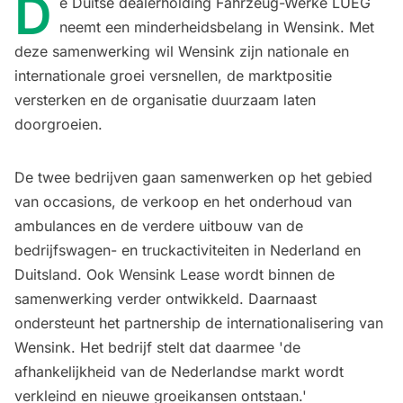
D
e Duitse dealerholding Fahrzeug-Werke LUEG
neemt een minderheidsbelang in Wensink. Met
deze samenwerking wil Wensink zijn nationale en
internationale groei versnellen, de marktpositie
versterken en de organisatie duurzaam laten
doorgroeien.
De twee bedrijven gaan samenwerken op het gebied
van occasions, de verkoop en het onderhoud van
ambulances en de verdere uitbouw van de
bedrijfswagen- en truckactiviteiten in Nederland en
Duitsland. Ook Wensink Lease wordt binnen de
samenwerking verder ontwikkeld. Daarnaast
ondersteunt het partnership de internationalisering van
Wensink. Het bedrijf stelt dat daarmee 'de
afhankelijkheid van de Nederlandse markt wordt
verkleind en nieuwe groeikansen ontstaan.'