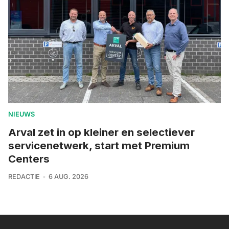
NIEUWS
Arval zet in op kleiner en selectiever
servicenetwerk, start met Premium
Centers
REDACTIE
6 AUG. 2026