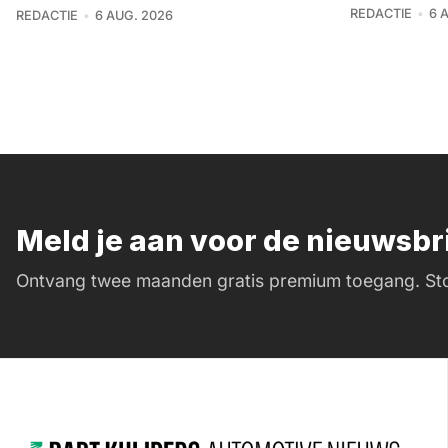
REDACTIE
6 
REDACTIE
6 AUG. 2026
Meld je aan voor de nieuwsb
Ontvang twee maanden gratis premium toegang. Sto