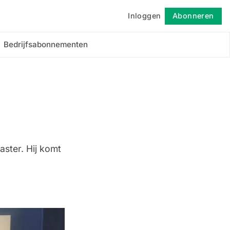
Inloggen
Abonneren
Volgen
Bedrijfsabonnementen
aster. Hij komt