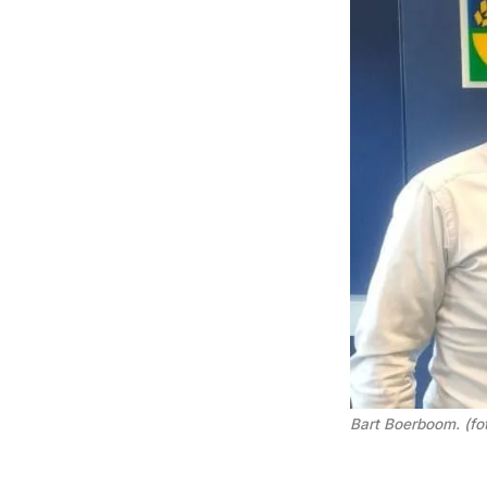
Bart Boerboom. (fo