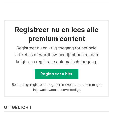
Registreer nu en lees alle
premium content
Registreer nu en krijg toegang tot het hele
artikel. Is of wordt uw bedrijf abonnee, dan
krijgt u na registratie automatisch toegang.
Registreer u hier
Bent u al geregistreerd,
log hier in
(we sturen u een magic
link, wachtwoord is overbodig).
UITGELICHT