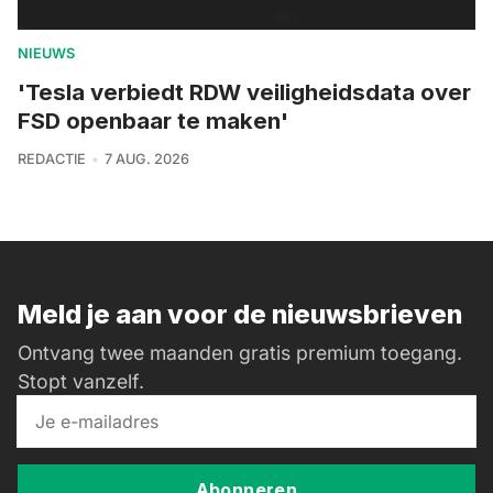
NIEUWS
'Tesla verbiedt RDW veiligheidsdata over
FSD openbaar te maken'
REDACTIE
7 AUG. 2026
Meld je aan voor de nieuwsbrieven
Ontvang twee maanden gratis premium toegang.
Stopt vanzelf.
Abonneren