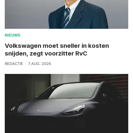
NIEUWS
Volkswagen moet sneller in kosten
snijden, zegt voorzitter RvC
REDACTIE
7 AUG. 2026