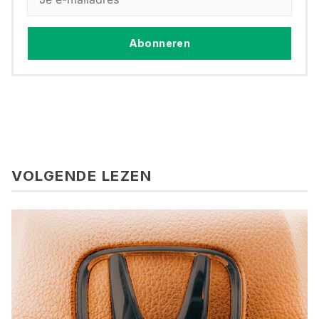
Abonneren
VOLGENDE LEZEN