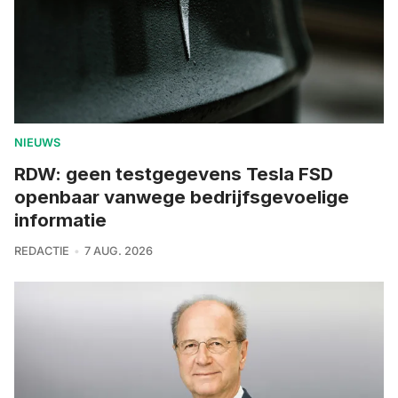
NIEUWS
RDW: geen testgegevens Tesla FSD
openbaar vanwege bedrijfsgevoelige
informatie
REDACTIE
7 AUG. 2026