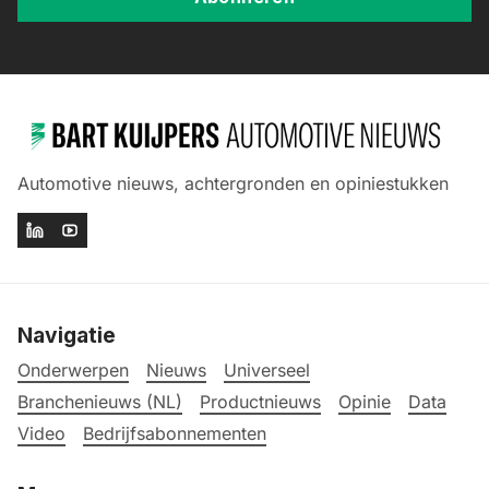
Automotive nieuws, achtergronden en opiniestukken
Navigatie
Onderwerpen
Nieuws
Universeel
Branchenieuws (NL)
Productnieuws
Opinie
Data
Video
Bedrijfsabonnementen