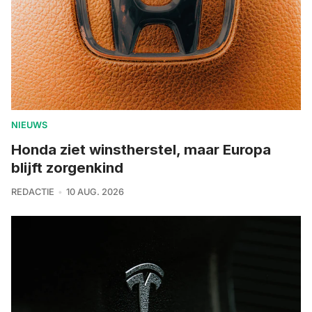
NIEUWS
Honda ziet winstherstel, maar Europa
blijft zorgenkind
REDACTIE
10 AUG. 2026