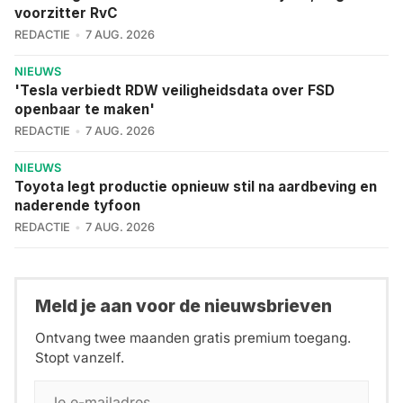
voorzitter RvC
REDACTIE
7 AUG. 2026
NIEUWS
'Tesla verbiedt RDW veiligheidsdata over FSD
openbaar te maken'
REDACTIE
7 AUG. 2026
NIEUWS
Toyota legt productie opnieuw stil na aardbeving en
naderende tyfoon
REDACTIE
7 AUG. 2026
Meld je aan voor de nieuwsbrieven
Ontvang twee maanden gratis premium toegang.
Stopt vanzelf.