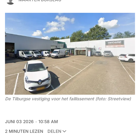
De Tilburgse vestiging voor het faillissement (foto: Streetview) 
JUNI 03 2026
10:58 AM
2 MINUTEN LEZEN
DELEN