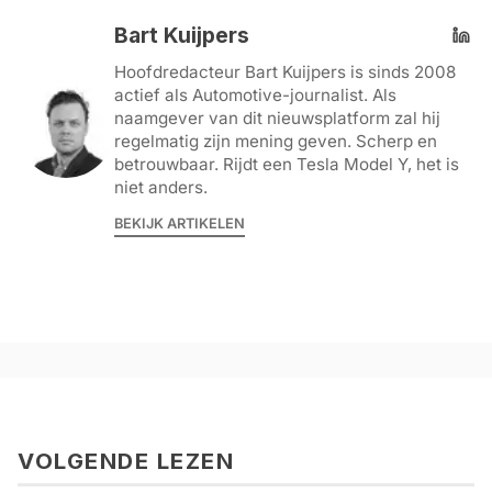
Bart Kuijpers
Hoofdredacteur Bart Kuijpers is sinds 2008
actief als Automotive-journalist. Als
naamgever van dit nieuwsplatform zal hij
regelmatig zijn mening geven. Scherp en
betrouwbaar. Rijdt een Tesla Model Y, het is
niet anders.
BEKIJK ARTIKELEN
VOLGENDE LEZEN