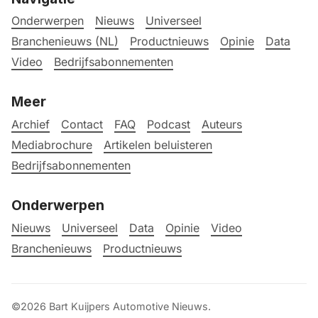
Onderwerpen
Nieuws
Universeel
Branchenieuws (NL)
Productnieuws
Opinie
Data
Video
Bedrijfsabonnementen
Meer
Archief
Contact
FAQ
Podcast
Auteurs
Mediabrochure
Artikelen beluisteren
Bedrijfsabonnementen
Onderwerpen
Nieuws
Universeel
Data
Opinie
Video
Branchenieuws
Productnieuws
©2026
Bart Kuijpers Automotive Nieuws
.