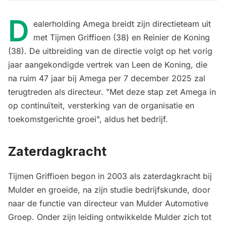
D
ealerholding Amega breidt zijn directieteam uit
met Tijmen Griffioen (38) en Reinier de Koning
(38). De uitbreiding van de directie volgt op het vorig
jaar aangekondigde vertrek van Leen de Koning, die
na ruim 47 jaar bij Amega per 7 december 2025 zal
terugtreden als directeur. "Met deze stap zet Amega in
op continuïteit, versterking van de organisatie en
toekomstgerichte groei", aldus het bedrijf.
Zaterdagkracht
Tijmen Griffioen begon in 2003 als zaterdagkracht bij
Mulder en groeide, na zijn studie bedrijfskunde, door
naar de functie van directeur van Mulder Automotive
Groep. Onder zijn leiding ontwikkelde Mulder zich tot