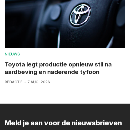
NIEUWS
Toyota legt productie opnieuw stil na
aardbeving en naderende tyfoon
REDACTIE
7 AUG. 2026
Meld je aan voor de nieuwsbrieven