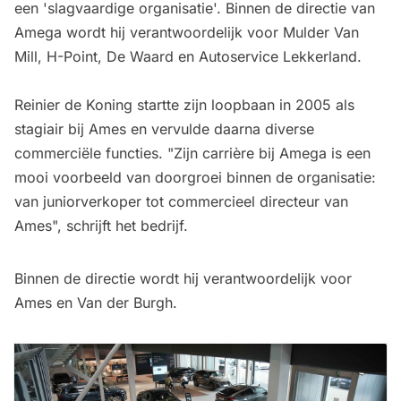
een 'slagvaardige organisatie'. Binnen de directie van
Amega wordt hij verantwoordelijk voor Mulder Van
Mill, H-Point, De Waard en Autoservice Lekkerland.
Reinier de Koning startte zijn loopbaan in 2005 als
stagiair bij Ames en vervulde daarna diverse
commerciële functies. "Zijn carrière bij Amega is een
mooi voorbeeld van doorgroei binnen de organisatie:
van juniorverkoper tot commercieel directeur van
Ames", schrijft het bedrijf.
Binnen de directie wordt hij verantwoordelijk voor
Ames en Van der Burgh.