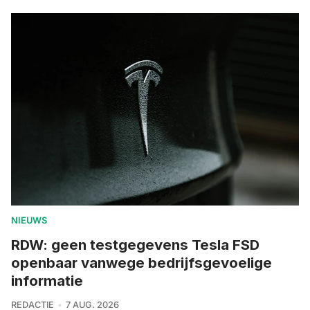
NIEUWS
RDW: geen testgegevens Tesla FSD
openbaar vanwege bedrijfsgevoelige
informatie
REDACTIE
7 AUG. 2026