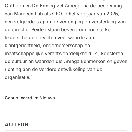
Griffioen en De Koning zet Amega, na de benoeming
van Maureen Lub als CFO in het voorjaar van 2025,
een volgende stap in de verjonging en versterking van
de directie. Beiden staan bekend om hun sterke
leiderschap en hechten veel waarde aan
klantgerichtheid, ondernemerschap en
maatschappelijke verantwoordelijkheid. Zij koesteren
de cultuur en waarden die Amega kenmerken en geven
richting aan de verdere ontwikkeling van de
organisatie.”
Gepubliceerd in:
Nieuws
AUTEUR