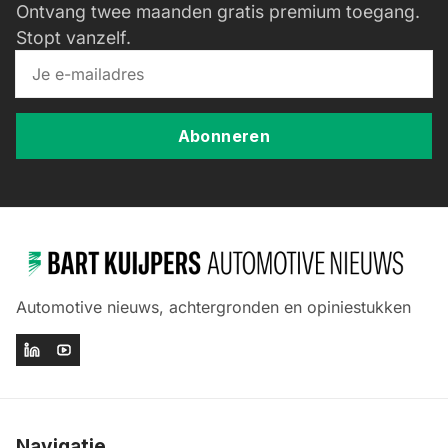
Ontvang twee maanden gratis premium toegang.
Stopt vanzelf.
Abonneren
Automotive nieuws, achtergronden en opiniestukken
Navigatie