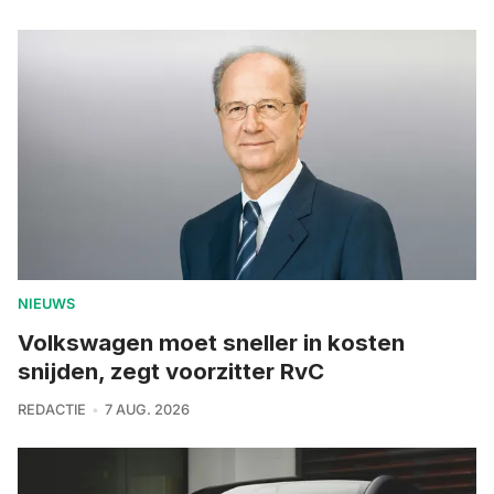
NIEUWS
Volkswagen moet sneller in kosten
snijden, zegt voorzitter RvC
REDACTIE
7 AUG. 2026