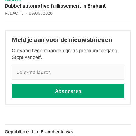
Dubbel automotive faillissement in Brabant
REDACTIE
6 AUG. 2026
Meld je aan voor de nieuwsbrieven
Ontvang twee maanden gratis premium toegang.
Stopt vanzelf.
Abonneren
Gepubliceerd in:
Branchenieuws