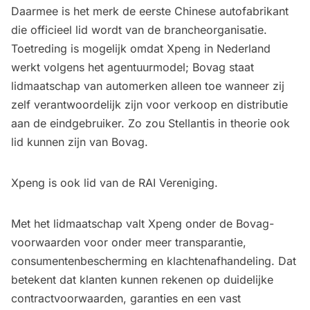
Daarmee is het merk de eerste Chinese autofabrikant
die officieel lid wordt van de brancheorganisatie.
Toetreding is mogelijk omdat Xpeng in Nederland
werkt volgens het agentuurmodel; Bovag staat
lidmaatschap van automerken alleen toe wanneer zij
zelf verantwoordelijk zijn voor verkoop en distributie
aan de eindgebruiker. Zo zou Stellantis in theorie ook
lid kunnen zijn van Bovag.
Xpeng is ook lid van de RAI Vereniging.
Met het lidmaatschap valt Xpeng onder de Bovag-
voorwaarden voor onder meer transparantie,
consumentenbescherming en klachtenafhandeling. Dat
betekent dat klanten kunnen rekenen op duidelijke
contractvoorwaarden, garanties en een vast