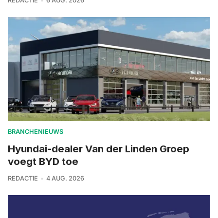
REDACTIE
6 AUG. 2026
BRANCHENIEUWS
Hyundai-dealer Van der Linden Groep
voegt BYD toe
REDACTIE
4 AUG. 2026