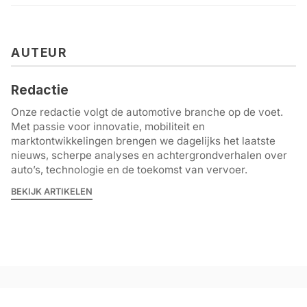
AUTEUR
Redactie
Onze redactie volgt de automotive branche op de voet.
Met passie voor innovatie, mobiliteit en
marktontwikkelingen brengen we dagelijks het laatste
nieuws, scherpe analyses en achtergrondverhalen over
auto’s, technologie en de toekomst van vervoer.
BEKIJK ARTIKELEN