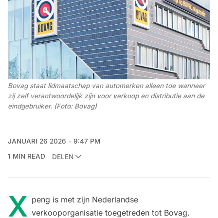
Bovag staat lidmaatschap van automerken alleen toe wanneer 
zij zelf verantwoordelijk zijn voor verkoop en distributie aan de 
eindgebruiker. (Foto: Bovag)
JANUARI 26 2026
9:47 PM
1 MIN READ
DELEN
X
peng is met zijn Nederlandse
verkooporganisatie toegetreden tot Bovag.