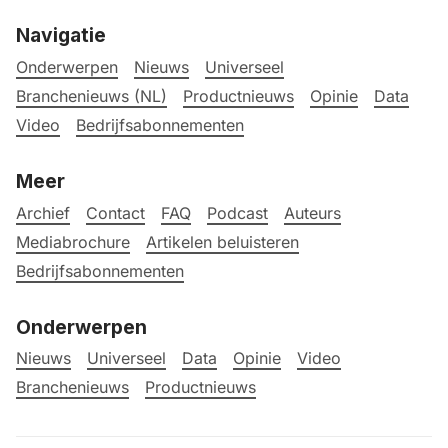
Navigatie
Onderwerpen
Nieuws
Universeel
Branchenieuws (NL)
Productnieuws
Opinie
Data
Video
Bedrijfsabonnementen
Meer
Archief
Contact
FAQ
Podcast
Auteurs
Mediabrochure
Artikelen beluisteren
Bedrijfsabonnementen
Onderwerpen
Nieuws
Universeel
Data
Opinie
Video
Branchenieuws
Productnieuws