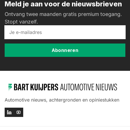
Meld je aan voor de nieuwsbrieven
Ontvang twee maanden gratis premium toegang.
Stopt vanzelf.
Abonneren
Automotive nieuws, achtergronden en opiniestukken