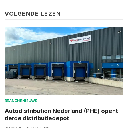
VOLGENDE LEZEN
BRANCHENIEUWS
Autodistribution Nederland (PHE) opent
derde distributiedepot