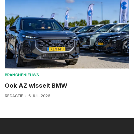
BRANCHENIEUWS
Ook AZ wisselt BMW
REDACTIE
6 JUL. 2026