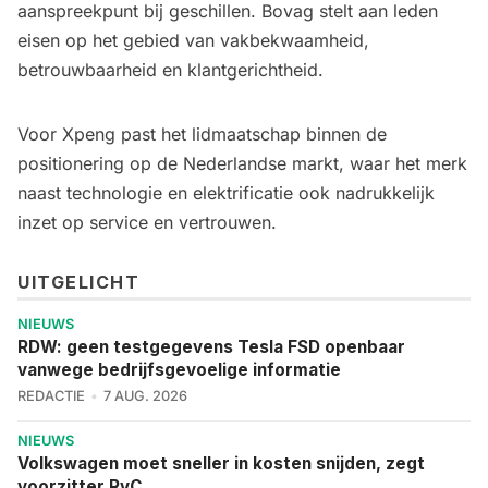
aanspreekpunt bij geschillen. Bovag stelt aan leden
eisen op het gebied van vakbekwaamheid,
betrouwbaarheid en klantgerichtheid.
Voor Xpeng past het lidmaatschap binnen de
positionering op de Nederlandse markt, waar het merk
naast technologie en elektrificatie ook nadrukkelijk
inzet op service en vertrouwen.
UITGELICHT
NIEUWS
RDW: geen testgegevens Tesla FSD openbaar
vanwege bedrijfsgevoelige informatie
REDACTIE
7 AUG. 2026
NIEUWS
Volkswagen moet sneller in kosten snijden, zegt
voorzitter RvC