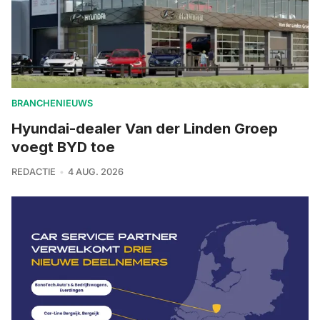
BRANCHENIEUWS
Hyundai-dealer Van der Linden Groep
voegt BYD toe
REDACTIE
4 AUG. 2026