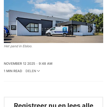
Het pand in Elsloo.
NOVEMBER 12 2025
9:48 AM
1 MIN READ
DELEN
Registreer nu en lees alle