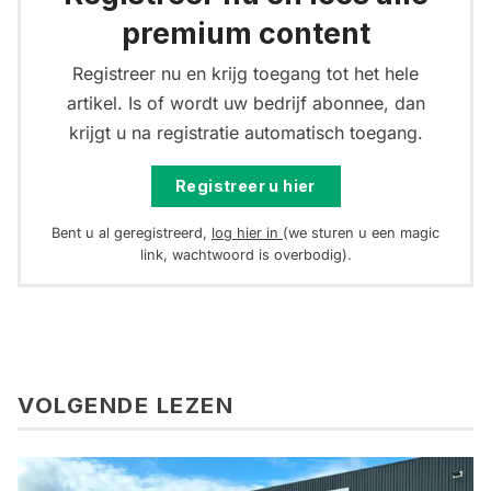
premium content
Registreer nu en krijg toegang tot het hele
artikel. Is of wordt uw bedrijf abonnee, dan
krijgt u na registratie automatisch toegang.
Registreer u hier
Bent u al geregistreerd,
log hier in
(we sturen u een magic
link, wachtwoord is overbodig).
VOLGENDE LEZEN