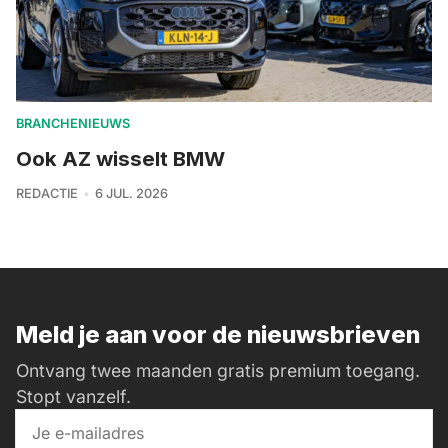
BRANCHENIEUWS
Ook AZ wisselt BMW
REDACTIE
6 JUL. 2026
Meld je aan voor de nieuwsbrieven
Ontvang twee maanden gratis premium toegang.
Stopt vanzelf.