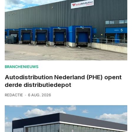
BRANCHENIEUWS
Autodistribution Nederland (PHE) opent
derde distributiedepot
REDACTIE
6 AUG. 2026