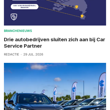
BRANCHENIEUWS
Drie autobedrijven sluiten zich aan bij Car
Service Partner
REDACTIE
29 JUL. 2026