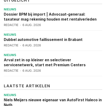
UITGELICHT
NIEUWS
Dossier BPM bij import | Advocaat-generaal:
taxateur mag rekening houden met rentalverleden
REDACTIE
6 AUG. 2026
NIEUWS
Dubbel automotive faillissement in Brabant
REDACTIE
6 AUG. 2026
NIEUWS
Arval zet in op kleiner en selectiever
servicenetwerk, start met Premium Centers
REDACTIE
6 AUG. 2026
LAATSTE ARTIKELEN
NIEUWS
Niels Meijers nieuwe eigenaar van AutoFirst Haleco in
Nuth