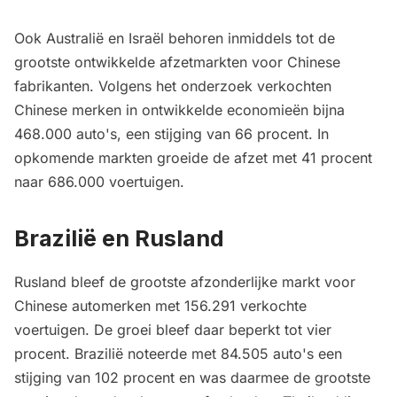
Ook Australië en Israël behoren inmiddels tot de
grootste ontwikkelde afzetmarkten voor Chinese
fabrikanten. Volgens het onderzoek verkochten
Chinese merken in ontwikkelde economieën bijna
468.000 auto's, een stijging van 66 procent. In
opkomende markten groeide de afzet met 41 procent
naar 686.000 voertuigen.
Brazilië en Rusland
Rusland bleef de grootste afzonderlijke markt voor
Chinese automerken met 156.291 verkochte
voertuigen. De groei bleef daar beperkt tot vier
procent. Brazilië noteerde met 84.505 auto's een
stijging van 102 procent en was daarmee de grootste