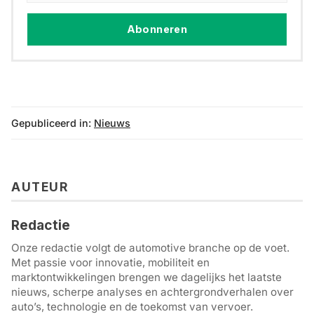
Abonneren
Gepubliceerd in:
Nieuws
AUTEUR
Redactie
Onze redactie volgt de automotive branche op de voet.
Met passie voor innovatie, mobiliteit en
marktontwikkelingen brengen we dagelijks het laatste
nieuws, scherpe analyses en achtergrondverhalen over
auto’s, technologie en de toekomst van vervoer.