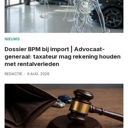
NIEUWS
Dossier BPM bij import | Advocaat-
generaal: taxateur mag rekening houden
met rentalverleden
REDACTIE
6 AUG. 2026