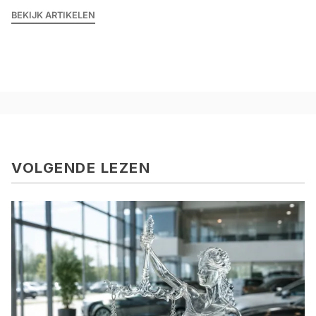
BEKIJK ARTIKELEN
VOLGENDE LEZEN