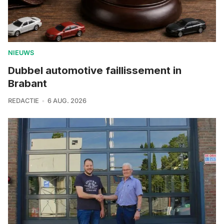
NIEUWS
Dubbel automotive faillissement in
Brabant
REDACTIE
6 AUG. 2026