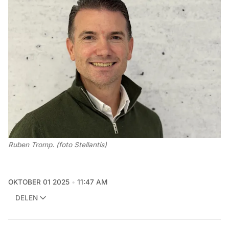
Ruben Tromp. (foto Stellantis) 
OKTOBER 01 2025
11:47 AM
DELEN