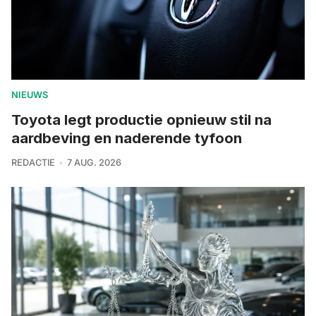
NIEUWS
Toyota legt productie opnieuw stil na
aardbeving en naderende tyfoon
REDACTIE
7 AUG. 2026