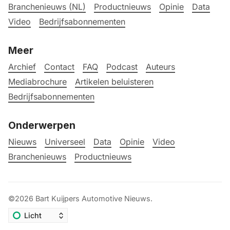
Branchenieuws (NL)
Productnieuws
Opinie
Data
Video
Bedrijfsabonnementen
Meer
Archief
Contact
FAQ
Podcast
Auteurs
Mediabrochure
Artikelen beluisteren
Bedrijfsabonnementen
Onderwerpen
Nieuws
Universeel
Data
Opinie
Video
Branchenieuws
Productnieuws
©2026
Bart Kuijpers Automotive Nieuws
.