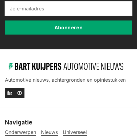
Abonneren
Automotive nieuws, achtergronden en opiniestukken
Navigatie
Onderwerpen
Nieuws
Universeel