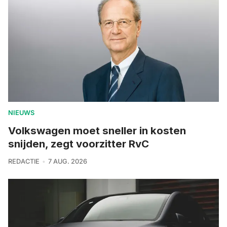
NIEUWS
Volkswagen moet sneller in kosten
snijden, zegt voorzitter RvC
REDACTIE
7 AUG. 2026