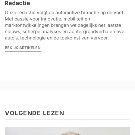
Redactie
Onze redactie volgt de automotive branche op de voet.
Met passie voor innovatie, mobiliteit en
marktontwikkelingen brengen we dagelijks het laatste
nieuws, scherpe analyses en achtergrondverhalen over
auto’s, technologie en de toekomst van vervoer.
BEKIJK ARTIKELEN
VOLGENDE LEZEN