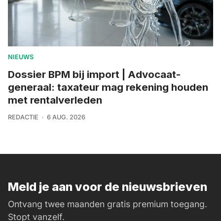
NIEUWS
Dossier BPM bij import | Advocaat-
generaal: taxateur mag rekening houden
met rentalverleden
REDACTIE
6 AUG. 2026
Meld je aan voor de nieuwsbrieven
Ontvang twee maanden gratis premium toegang.
Stopt vanzelf.