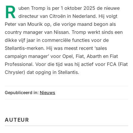
R
uben Tromp is per 1 oktober 2025 de nieuwe
directeur van Citroën in Nederland. Hij volgt
Peter van Mourik op, die vorige maand begon als
country manager van Nissan. Tromp werkt sinds een
dikke vijf jaar in commerciële functies voor de
Stellantis-merken. Hij was meest recent ‘sales
campaign manager’ voor Opel, Fiat, Abarth en Fiat
Professional. Voor die tijd was hij actief voor FCA (Fiat
Chrysler) dat opging in Stellantis.
Gepubliceerd in:
Nieuws
AUTEUR