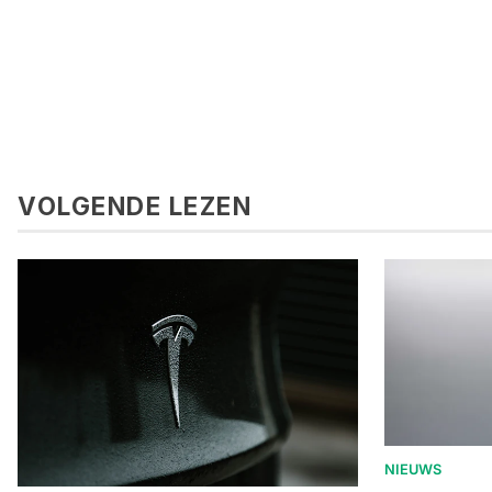
VOLGENDE LEZEN
NIEUWS