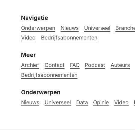
Navigatie
Onderwerpen
Nieuws
Universeel
Branche
Video
Bedrijfsabonnementen
Meer
Archief
Contact
FAQ
Podcast
Auteurs
Bedrijfsabonnementen
Onderwerpen
Nieuws
Universeel
Data
Opinie
Video