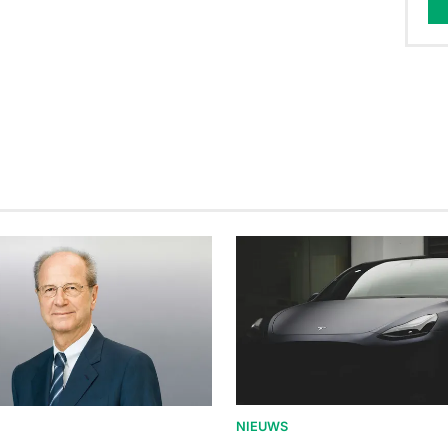
NIEUWS