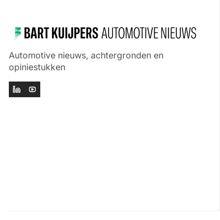
Automotive nieuws, achtergronden en
opiniestukken