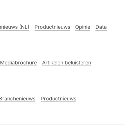
nieuws (NL)
Productnieuws
Opinie
Data
Mediabrochure
Artikelen beluisteren
Branchenieuws
Productnieuws