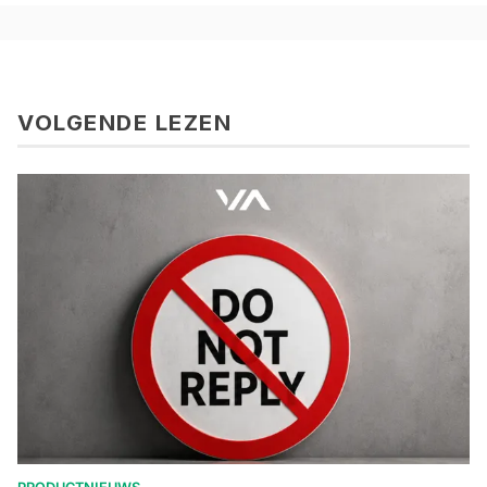
VOLGENDE LEZEN