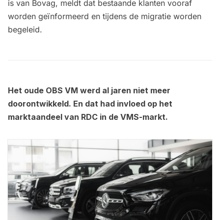
is van Bovag, meldt dat bestaande klanten vooraf
worden geïnformeerd en tijdens de migratie worden
begeleid.
Het oude OBS VM werd al jaren niet meer
doorontwikkeld. En dat had invloed op het
marktaandeel van RDC in de VMS-markt.