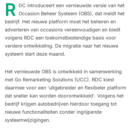
R
DC introduceert een vernieuwde versie van het
Occasion Beheer Systeem (OBS), dat meldt het
bedrijf. Het nieuwe platform moet het beheren en
adverteren van occasions vereenvoudigen en biedt
volgens RDC een toekomstbestendige basis voor
verdere ontwikkeling. De migratie naar het nieuwe
systeem start deze maand.
Het vernieuwde OBS is ontwikkeld in samenwerking
met Go Remarketing Solutions (UCC). RDC kiest
daarmee voor een 'uitgebreider en flexibeler platform
dat sneller kan worden doorontwikkeld'. Volgens het
bedrijf krijgen autobedrijven hierdoor toegang tot
nieuwe functionaliteiten zonder ingrijpende
systeemwijzigingen.