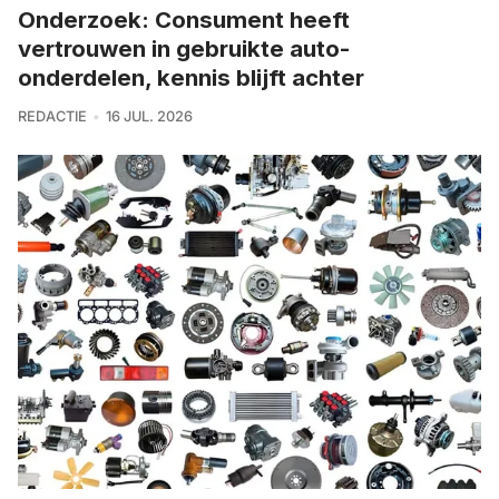
Onderzoek: Consument heeft
vertrouwen in gebruikte auto-
onderdelen, kennis blijft achter
REDACTIE
16 JUL. 2026