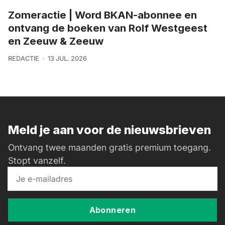
Zomeractie | Word BKAN-abonnee en
ontvang de boeken van Rolf Westgeest
en Zeeuw & Zeeuw
REDACTIE
13 JUL. 2026
Meld je aan voor de nieuwsbrieven
Ontvang twee maanden gratis premium toegang.
Stopt vanzelf.
Abonneren