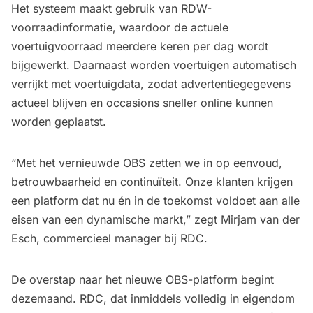
Het systeem maakt gebruik van RDW-
voorraadinformatie, waardoor de actuele
voertuigvoorraad meerdere keren per dag wordt
bijgewerkt. Daarnaast worden voertuigen automatisch
verrijkt met voertuigdata, zodat advertentiegegevens
actueel blijven en occasions sneller online kunnen
worden geplaatst.
“Met het vernieuwde OBS zetten we in op eenvoud,
betrouwbaarheid en continuïteit. Onze klanten krijgen
een platform dat nu én in de toekomst voldoet aan alle
eisen van een dynamische markt,” zegt Mirjam van der
Esch, commercieel manager bij RDC.
De overstap naar het nieuwe OBS-platform begint
dezemaand. RDC, dat inmiddels volledig in eigendom