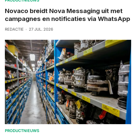
PRODUCTNIEUWS
Novaco breidt Nova Messaging uit met
campagnes en notificaties via WhatsApp
REDACTIE
27 JUL. 2026
PRODUCTNIEUWS