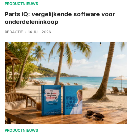
PRODUCTNIEUWS
Parts iQ: vergelijkende software voor
onderdeleninkoop
REDACTIE
14 JUL. 2026
PRODUCTNIEUWS