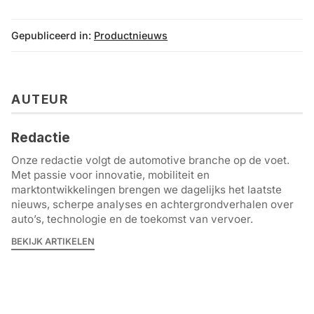
Gepubliceerd in:
Productnieuws
AUTEUR
Redactie
Onze redactie volgt de automotive branche op de voet.
Met passie voor innovatie, mobiliteit en
marktontwikkelingen brengen we dagelijks het laatste
nieuws, scherpe analyses en achtergrondverhalen over
auto’s, technologie en de toekomst van vervoer.
BEKIJK ARTIKELEN