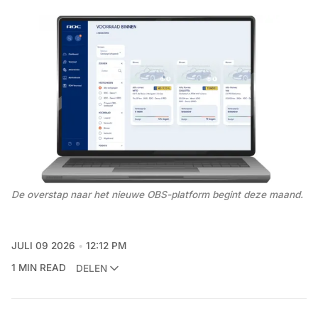
De overstap naar het nieuwe OBS-platform begint deze maand.
JULI 09 2026
12:12 PM
1 MIN READ
DELEN