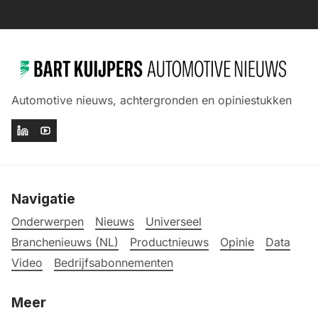
Automotive nieuws, achtergronden en opiniestukken
Navigatie
Onderwerpen
Nieuws
Universeel
Branchenieuws (NL)
Productnieuws
Opinie
Data
Video
Bedrijfsabonnementen
Meer