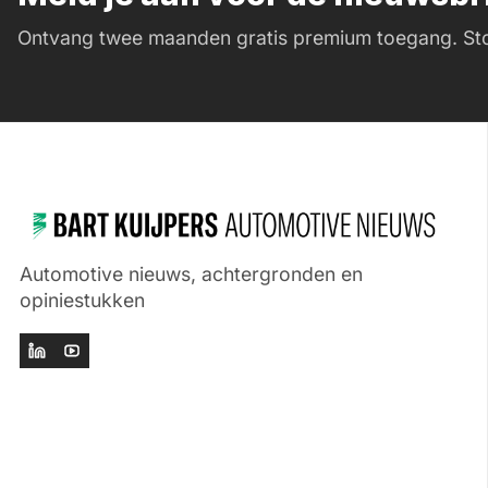
Ontvang twee maanden gratis premium toegang. Sto
Automotive nieuws, achtergronden en
opiniestukken