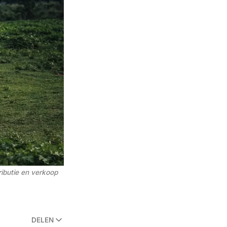
ibutie en verkoop 
DELEN