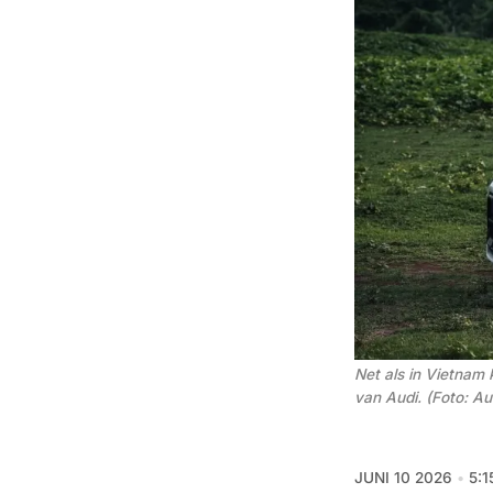
Net als in Vietnam 
van Audi. (Foto: Au
JUNI 10 2026
5:1