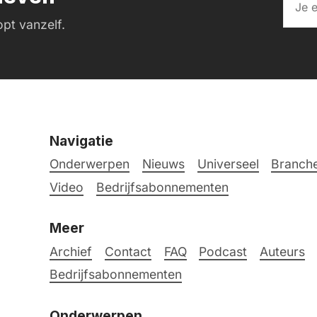
pt vanzelf.
Navigatie
Onderwerpen
Nieuws
Universeel
Branche
Video
Bedrijfsabonnementen
Meer
Archief
Contact
FAQ
Podcast
Auteurs
Bedrijfsabonnementen
Onderwerpen