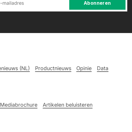
Abonneren
nieuws (NL)
Productnieuws
Opinie
Data
Mediabrochure
Artikelen beluisteren