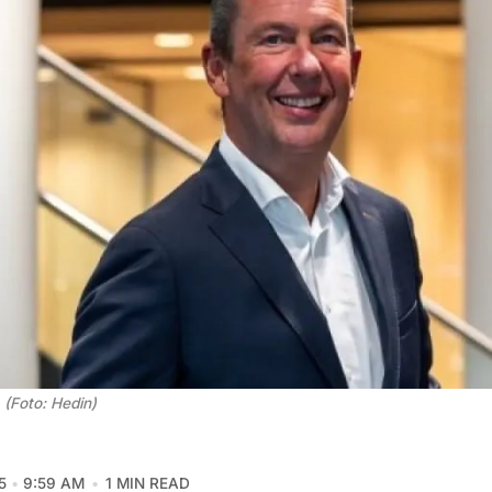
 (Foto: Hedin)
5
9:59 AM
1 MIN READ