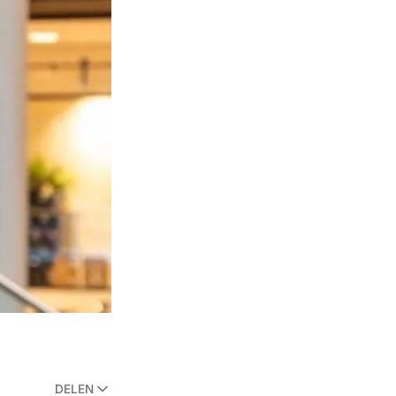
DELEN