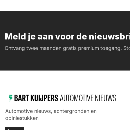
Meld je aan voor de nieuwsb
Ontvang twee maanden gratis premium toegang. Sto
Automotive nieuws, achtergronden en
opiniestukken