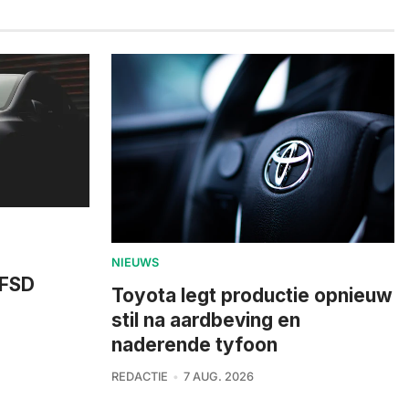
NIEUWS
 FSD
Toyota legt productie opnieuw
stil na aardbeving en
naderende tyfoon
REDACTIE
7 AUG. 2026