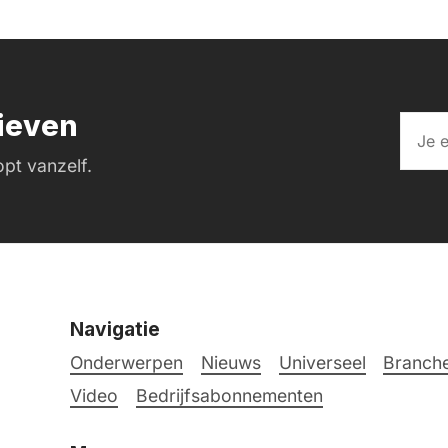
rieven
pt vanzelf.
Navigatie
Onderwerpen
Nieuws
Universeel
Branche
Video
Bedrijfsabonnementen