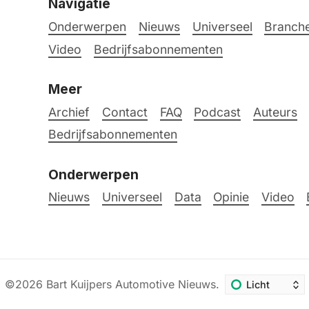
Navigatie
Onderwerpen
Nieuws
Universeel
Branche
Video
Bedrijfsabonnementen
Meer
Archief
Contact
FAQ
Podcast
Auteurs
Bedrijfsabonnementen
Onderwerpen
Nieuws
Universeel
Data
Opinie
Video
©2026
Bart Kuijpers Automotive Nieuws
.