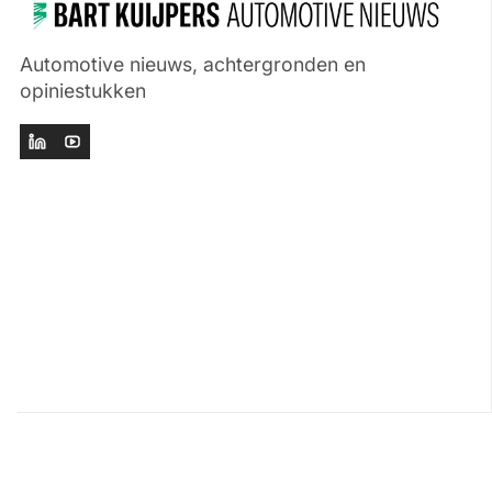
Automotive nieuws, achtergronden en
opiniestukken