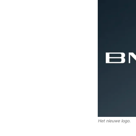
Het nieuwe logo. 