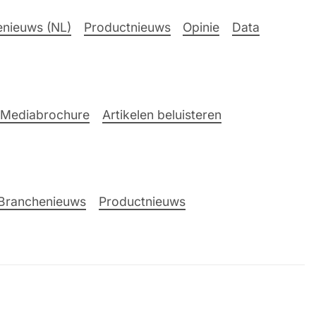
nieuws (NL)
Productnieuws
Opinie
Data
Mediabrochure
Artikelen beluisteren
Branchenieuws
Productnieuws