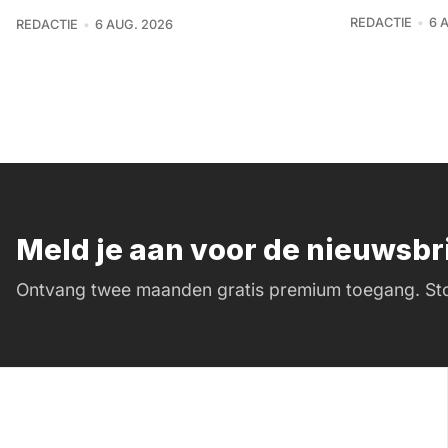
REDACTIE
6 
REDACTIE
6 AUG. 2026
Meld je aan voor de nieuwsb
Ontvang twee maanden gratis premium toegang. Sto