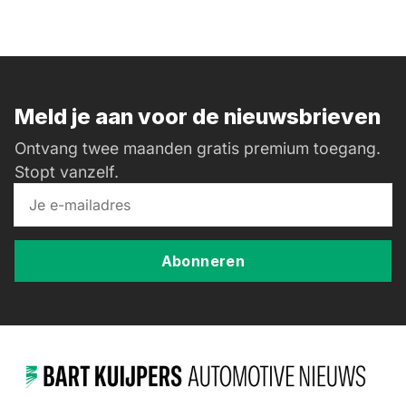
Meld je aan voor de nieuwsbrieven
Ontvang twee maanden gratis premium toegang.
Stopt vanzelf.
Abonneren