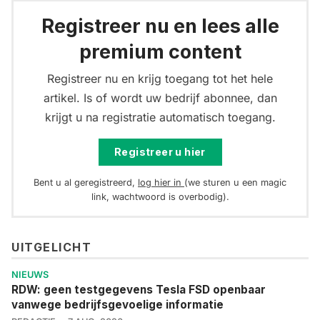
Registreer nu en lees alle
premium content
Registreer nu en krijg toegang tot het hele
artikel. Is of wordt uw bedrijf abonnee, dan
krijgt u na registratie automatisch toegang.
Registreer u hier
Bent u al geregistreerd,
log hier in
(we sturen u een magic
link, wachtwoord is overbodig).
UITGELICHT
NIEUWS
RDW: geen testgegevens Tesla FSD openbaar
vanwege bedrijfsgevoelige informatie