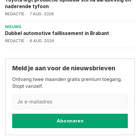
naderende tyfoon
REDACTIE
7 AUG. 2026
NIEUWS
Dubbel automotive faillissement in Brabant
REDACTIE
6 AUG. 2026
Meld je aan voor de nieuwsbrieven
Ontvang twee maanden gratis premium toegang.
Stopt vanzelf.
Abonneren