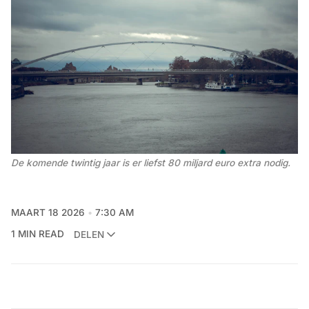
De komende twintig jaar is er liefst 80 miljard euro extra nodig.
MAART 18 2026
7:30 AM
1 MIN READ
DELEN