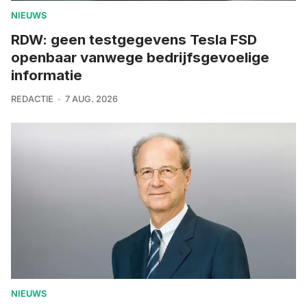
NIEUWS
RDW: geen testgegevens Tesla FSD
openbaar vanwege bedrijfsgevoelige
informatie
REDACTIE
7 AUG. 2026
NIEUWS