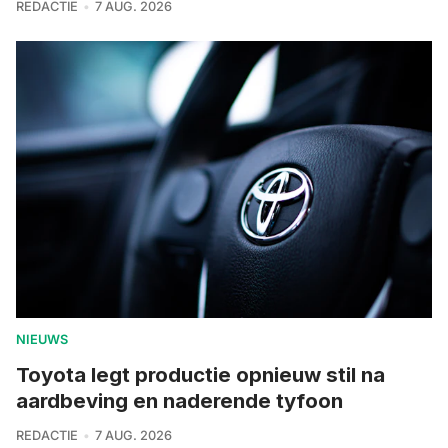
REDACTIE
7 AUG. 2026
NIEUWS
Toyota legt productie opnieuw stil na
aardbeving en naderende tyfoon
REDACTIE
7 AUG. 2026