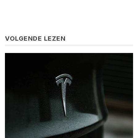
VOLGENDE LEZEN