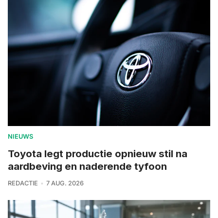
NIEUWS
Toyota legt productie opnieuw stil na
aardbeving en naderende tyfoon
REDACTIE
7 AUG. 2026