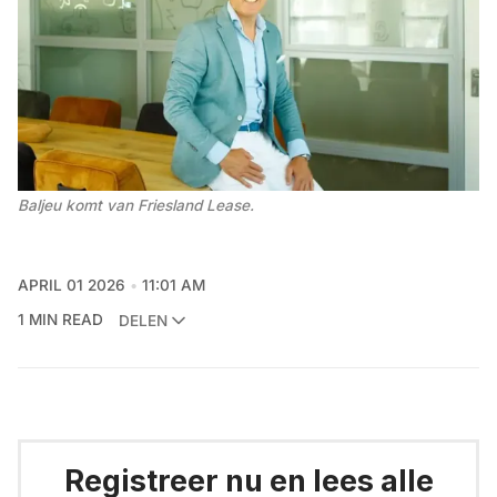
Baljeu komt van Friesland Lease. 
APRIL 01 2026
11:01 AM
1 MIN READ
DELEN
Registreer nu en lees alle