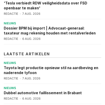
'Tesla verbiedt RDW veiligheidsdata over FSD
openbaar te maken'
REDACTIE
7 AUG. 2026
NIEUWS
Dossier BPM bij import | Advocaat-generaal:
taxateur mag rekening houden met rentalverleden
REDACTIE
6 AUG. 2026
LAATSTE ARTIKELEN
NIEUWS
Toyota legt productie opnieuw stil na aardbeving en
naderende tyfoon
REDACTIE
7 AUG. 2026
NIEUWS
Dubbel automotive faillissement in Brabant
REDACTIE
6 AUG. 2026