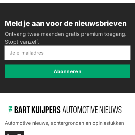
Meld je aan voor de nieuwsbrieven
Ontvang twee maanden gratis premium toegang.
Stopt vanzelf.
Abonneren
Automotive nieuws, achtergronden en opiniestukken