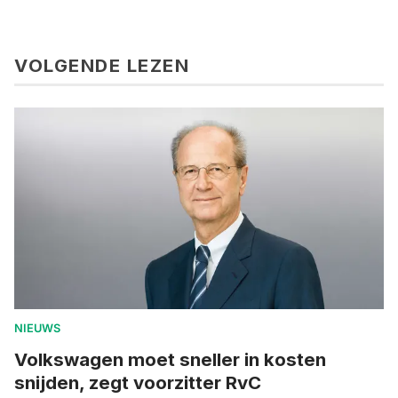
VOLGENDE LEZEN
NIEUWS
Volkswagen moet sneller in kosten
snijden, zegt voorzitter RvC