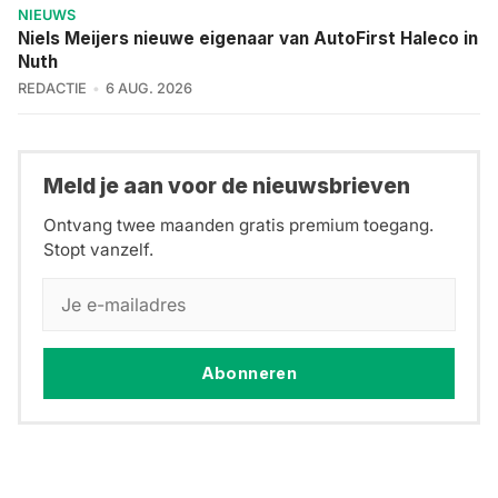
NIEUWS
Niels Meijers nieuwe eigenaar van AutoFirst Haleco in
Nuth
REDACTIE
6 AUG. 2026
Meld je aan voor de nieuwsbrieven
Ontvang twee maanden gratis premium toegang.
Stopt vanzelf.
Abonneren