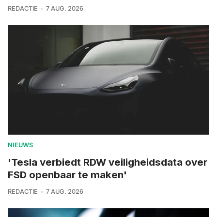
REDACTIE
7 AUG. 2026
NIEUWS
'Tesla verbiedt RDW veiligheidsdata over
FSD openbaar te maken'
REDACTIE
7 AUG. 2026