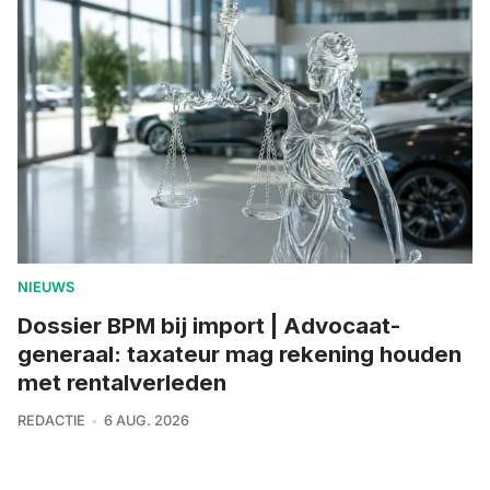
NIEUWS
Dossier BPM bij import | Advocaat-
generaal: taxateur mag rekening houden
met rentalverleden
REDACTIE
6 AUG. 2026