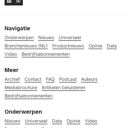
Navigatie
Onderwerpen
Nieuws
Universeel
Branchenieuws (NL)
Productnieuws
Opinie
Data
Video
Bedrijfsabonnementen
Meer
Archief
Contact
FAQ
Podcast
Auteurs
Mediabrochure
Artikelen beluisteren
Bedrijfsabonnementen
Onderwerpen
Nieuws
Universeel
Data
Opinie
Video