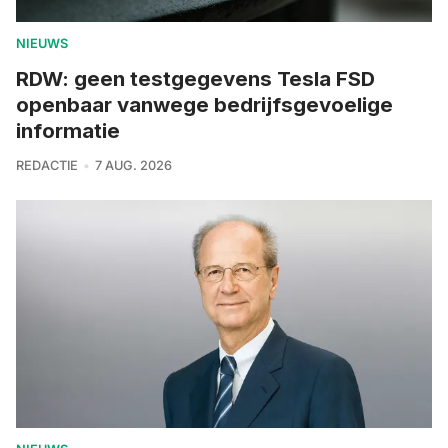
NIEUWS
RDW: geen testgegevens Tesla FSD
openbaar vanwege bedrijfsgevoelige
informatie
REDACTIE
7 AUG. 2026