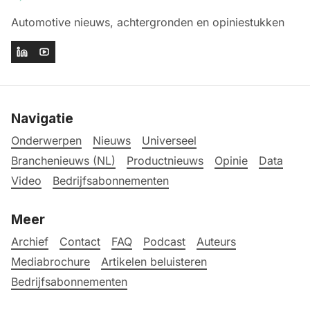
Automotive nieuws, achtergronden en opiniestukken
Navigatie
Onderwerpen
Nieuws
Universeel
Branchenieuws (NL)
Productnieuws
Opinie
Data
Video
Bedrijfsabonnementen
Meer
Archief
Contact
FAQ
Podcast
Auteurs
Mediabrochure
Artikelen beluisteren
Bedrijfsabonnementen