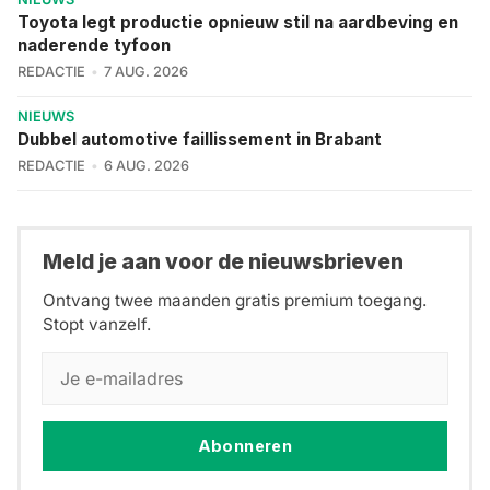
Toyota legt productie opnieuw stil na aardbeving en
naderende tyfoon
REDACTIE
7 AUG. 2026
NIEUWS
Dubbel automotive faillissement in Brabant
REDACTIE
6 AUG. 2026
Meld je aan voor de nieuwsbrieven
Ontvang twee maanden gratis premium toegang.
Stopt vanzelf.
Abonneren