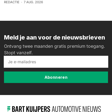
REDACTIE
7 AUG. 2026
Meld je aan voor de nieuwsbrieven
Ontvang twee maanden gratis premium toegang.
Stopt vanzelf.
Abonneren