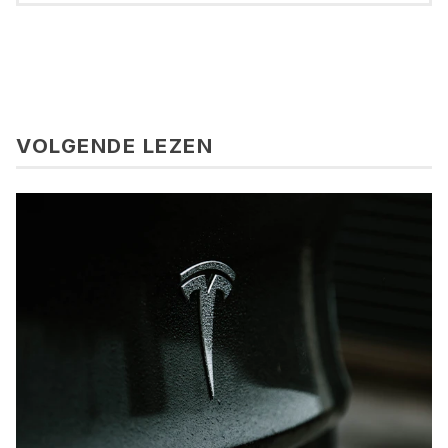
VOLGENDE LEZEN