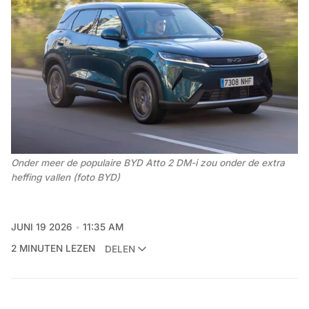
Onder meer de populaire BYD Atto 2 DM-i zou onder de extra 
heffing vallen (foto BYD)
JUNI 19 2026
11:35 AM
2 MINUTEN LEZEN
DELEN