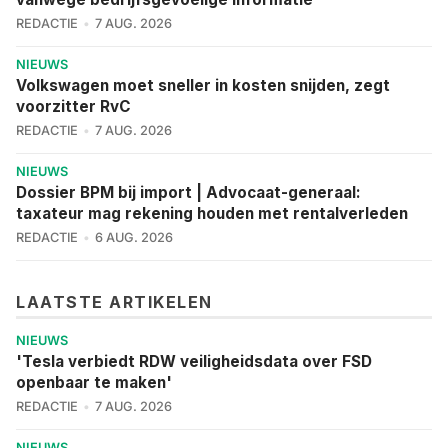
REDACTIE
7 AUG. 2026
NIEUWS
Volkswagen moet sneller in kosten snijden, zegt
voorzitter RvC
REDACTIE
7 AUG. 2026
NIEUWS
Dossier BPM bij import | Advocaat-generaal:
taxateur mag rekening houden met rentalverleden
REDACTIE
6 AUG. 2026
LAATSTE ARTIKELEN
NIEUWS
'Tesla verbiedt RDW veiligheidsdata over FSD
openbaar te maken'
REDACTIE
7 AUG. 2026
NIEUWS