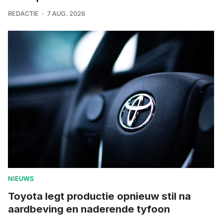
REDACTIE
7 AUG. 2026
NIEUWS
Toyota legt productie opnieuw stil na
aardbeving en naderende tyfoon