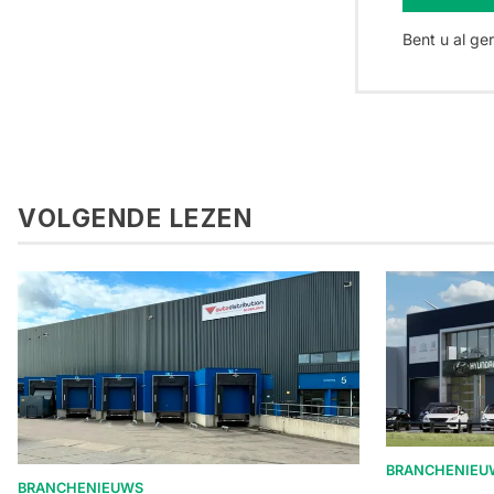
Bent u al ge
VOLGENDE LEZEN
BRANCHENIEU
BRANCHENIEUWS