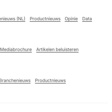
nieuws (NL)
Productnieuws
Opinie
Data
Mediabrochure
Artikelen beluisteren
Branchenieuws
Productnieuws