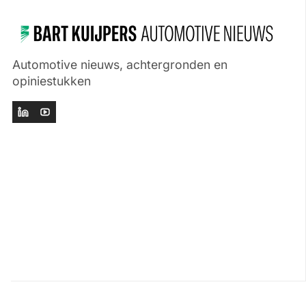
Automotive nieuws, achtergronden en
opiniestukken