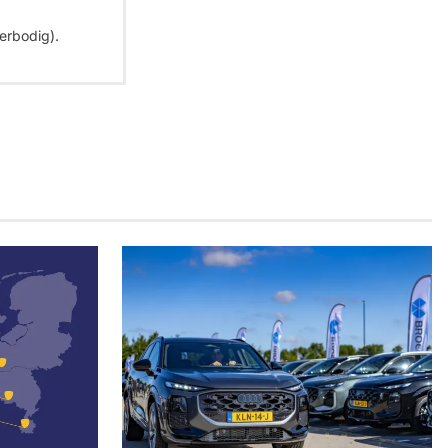
erbodig).