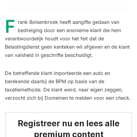
F
rank Bolsenbroek heeft aangifte gedaan van
bedreiging door een anonieme klant die hem
verantwoordelijk houdt voor het feit dat de
Belastingdienst geen kenteken wil afgeven en de klant
van valsheid in geschrifte beschuldigt.
De betreffende klant importeerde een auto en
berekende daarbij de BPM op basis van de
taxatiemethode. De klant werd, naar eigen zeggen,
verzocht zich bij Domeinen te melden voor een check.
Registreer nu en lees alle
premium content