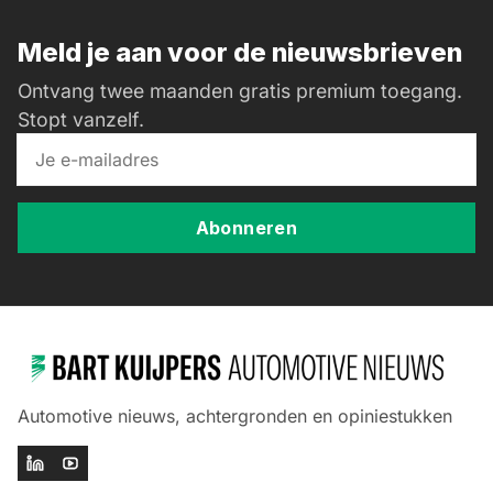
Meld je aan voor de nieuwsbrieven
Ontvang twee maanden gratis premium toegang.
Stopt vanzelf.
Abonneren
Automotive nieuws, achtergronden en opiniestukken