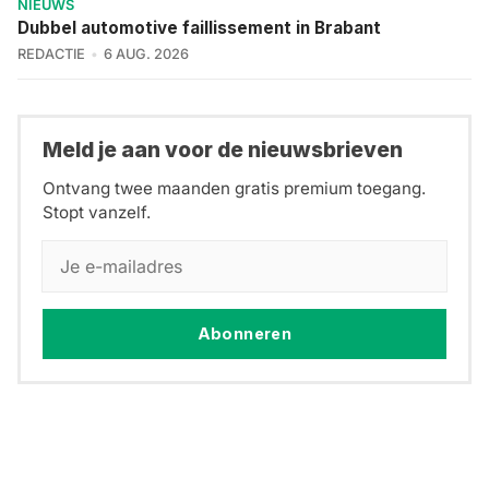
NIEUWS
Dubbel automotive faillissement in Brabant
REDACTIE
6 AUG. 2026
Meld je aan voor de nieuwsbrieven
Ontvang twee maanden gratis premium toegang.
Stopt vanzelf.
Abonneren