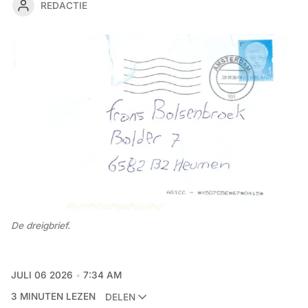
REDACTIE
De dreigbrief. 
JULI 06 2026
7:34 AM
3 MINUTEN LEZEN
DELEN