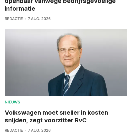
openbaar vanwege bedrijfsgevoelige
informatie
REDACTIE
7 AUG. 2026
NIEUWS
Volkswagen moet sneller in kosten
snijden, zegt voorzitter RvC
REDACTIE
7 AUG. 2026