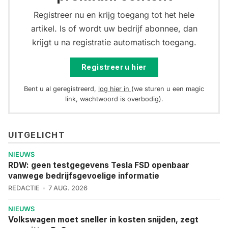
Registreer nu en krijg toegang tot het hele
artikel. Is of wordt uw bedrijf abonnee, dan
krijgt u na registratie automatisch toegang.
Registreer u hier
Bent u al geregistreerd,
log hier in
(we sturen u een magic
link, wachtwoord is overbodig).
UITGELICHT
NIEUWS
RDW: geen testgegevens Tesla FSD openbaar
vanwege bedrijfsgevoelige informatie
REDACTIE
7 AUG. 2026
NIEUWS
Volkswagen moet sneller in kosten snijden, zegt