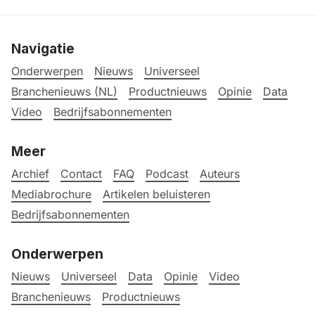
Navigatie
Onderwerpen
Nieuws
Universeel
Branchenieuws (NL)
Productnieuws
Opinie
Data
Video
Bedrijfsabonnementen
Meer
Archief
Contact
FAQ
Podcast
Auteurs
Mediabrochure
Artikelen beluisteren
Bedrijfsabonnementen
Onderwerpen
Nieuws
Universeel
Data
Opinie
Video
Branchenieuws
Productnieuws