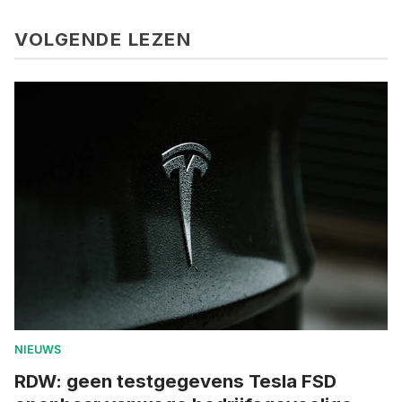
VOLGENDE LEZEN
NIEUWS
RDW: geen testgegevens Tesla FSD