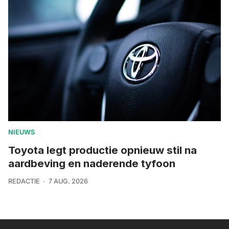
NIEUWS
Toyota legt productie opnieuw stil na
aardbeving en naderende tyfoon
REDACTIE
7 AUG. 2026