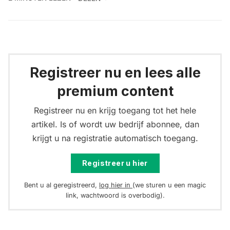
Registreer nu en lees alle
premium content
Registreer nu en krijg toegang tot het hele
artikel. Is of wordt uw bedrijf abonnee, dan
krijgt u na registratie automatisch toegang.
Registreer u hier
Bent u al geregistreerd,
log hier in
(we sturen u een magic
link, wachtwoord is overbodig).