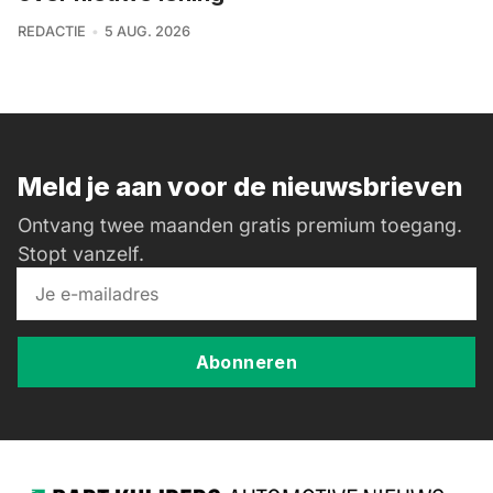
REDACTIE
5 AUG. 2026
Meld je aan voor de nieuwsbrieven
Ontvang twee maanden gratis premium toegang.
Stopt vanzelf.
Abonneren