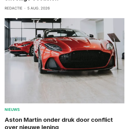
REDACTIE
5 AUG. 2026
NIEUWS
Aston Martin onder druk door conflict
over nieuwe lening