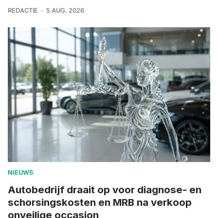
REDACTIE
5 AUG. 2026
NIEUWS
Autobedrijf draait op voor diagnose- en
schorsingskosten en MRB na verkoop
onveilige occasion