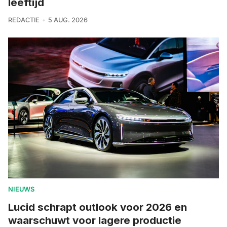
leeftijd
REDACTIE
5 AUG. 2026
NIEUWS
Lucid schrapt outlook voor 2026 en
waarschuwt voor lagere productie