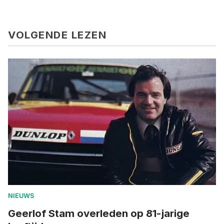
VOLGENDE LEZEN
NIEUWS
Geerlof Stam overleden op 81-jarige