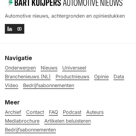
Automotive nieuws, achtergronden en opiniestukken
Navigatie
Onderwerpen
Nieuws
Universeel
Branchenieuws (NL)
Productnieuws
Opinie
Data
Video
Bedrijfsabonnementen
Meer
Archief
Contact
FAQ
Podcast
Auteurs
Mediabrochure
Artikelen beluisteren
Bedrijfsabonnementen