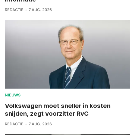
REDACTIE
7 AUG. 2026
NIEUWS
Volkswagen moet sneller in kosten
snijden, zegt voorzitter RvC
REDACTIE
7 AUG. 2026