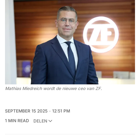
Mathias Miedreich wordt de nieuwe ceo van ZF.
SEPTEMBER 15 2025
12:51 PM
1 MIN READ
DELEN