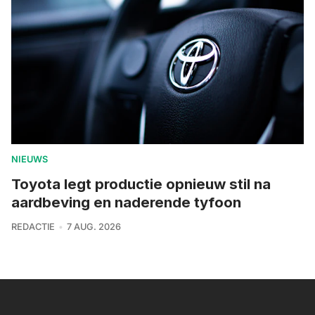
NIEUWS
Toyota legt productie opnieuw stil na
aardbeving en naderende tyfoon
REDACTIE
7 AUG. 2026