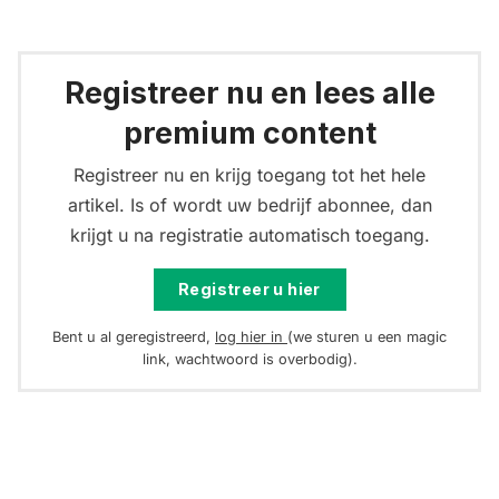
Registreer nu en lees alle
premium content
Registreer nu en krijg toegang tot het hele
artikel. Is of wordt uw bedrijf abonnee, dan
krijgt u na registratie automatisch toegang.
Registreer u hier
Bent u al geregistreerd,
log hier in
(we sturen u een magic
link, wachtwoord is overbodig).