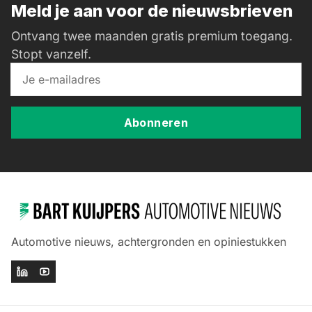
Meld je aan voor de nieuwsbrieven
Ontvang twee maanden gratis premium toegang.
Stopt vanzelf.
Abonneren
Automotive nieuws, achtergronden en opiniestukken