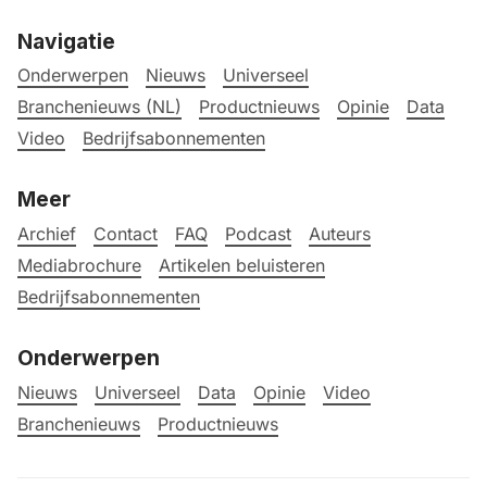
Navigatie
Onderwerpen
Nieuws
Universeel
Branchenieuws (NL)
Productnieuws
Opinie
Data
Video
Bedrijfsabonnementen
Meer
Archief
Contact
FAQ
Podcast
Auteurs
Mediabrochure
Artikelen beluisteren
Bedrijfsabonnementen
Onderwerpen
Nieuws
Universeel
Data
Opinie
Video
Branchenieuws
Productnieuws