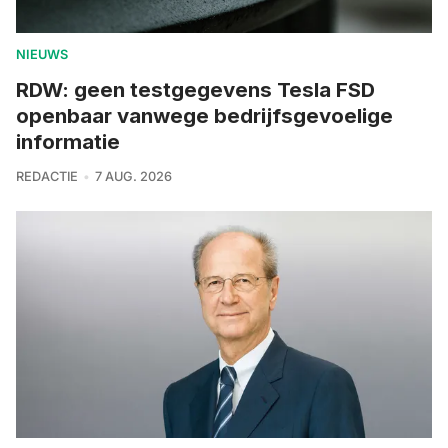
NIEUWS
RDW: geen testgegevens Tesla FSD
openbaar vanwege bedrijfsgevoelige
informatie
REDACTIE
7 AUG. 2026