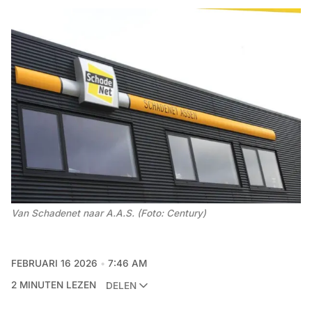
Van Schadenet naar A.A.S. (Foto: Century)
FEBRUARI 16 2026
7:46 AM
2 MINUTEN LEZEN
DELEN