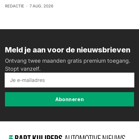
REDACTIE
7 AUG. 2026
Meld je aan voor de nieuwsbrieven
Ontvang twee maanden gratis premium toegang.
Stopt vanzelf.
Abonneren