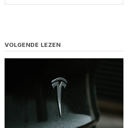
VOLGENDE LEZEN