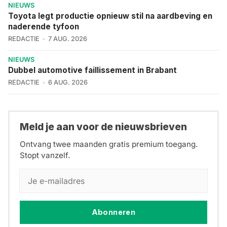
NIEUWS
Toyota legt productie opnieuw stil na aardbeving en
naderende tyfoon
REDACTIE
7 AUG. 2026
NIEUWS
Dubbel automotive faillissement in Brabant
REDACTIE
6 AUG. 2026
Meld je aan voor de nieuwsbrieven
Ontvang twee maanden gratis premium toegang.
Stopt vanzelf.
Abonneren