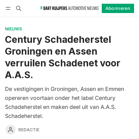
Abonneren
Volgen
Inloggen
Abonneren
NIEUWS
Century Schadeherstel
Groningen en Assen
verruilen Schadenet voor
A.A.S.
De vestigingen in Groningen, Assen en Emmen
opereren voortaan onder het label Century
Schadeherstel en maken deel uit van A.A.S.
Schadeherstel.
REDACTIE