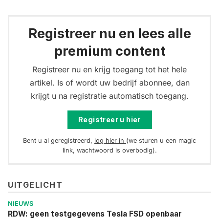
Registreer nu en lees alle
premium content
Registreer nu en krijg toegang tot het hele
artikel. Is of wordt uw bedrijf abonnee, dan
krijgt u na registratie automatisch toegang.
Registreer u hier
Bent u al geregistreerd,
log hier in
(we sturen u een magic
link, wachtwoord is overbodig).
UITGELICHT
NIEUWS
RDW: geen testgegevens Tesla FSD openbaar