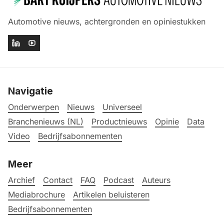
Automotive nieuws, achtergronden en opiniestukken
Navigatie
Onderwerpen
Nieuws
Universeel
Branchenieuws (NL)
Productnieuws
Opinie
Data
Video
Bedrijfsabonnementen
Meer
Archief
Contact
FAQ
Podcast
Auteurs
Mediabrochure
Artikelen beluisteren
Bedrijfsabonnementen