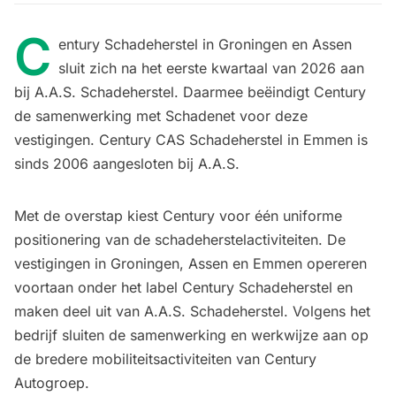
C
entury Schadeherstel in Groningen en Assen
sluit zich na het eerste kwartaal van 2026 aan
bij A.A.S. Schadeherstel. Daarmee beëindigt Century
de samenwerking met Schadenet voor deze
vestigingen. Century CAS Schadeherstel in Emmen is
sinds 2006 aangesloten bij A.A.S.
Met de overstap kiest Century voor één uniforme
positionering van de schadeherstelactiviteiten. De
vestigingen in Groningen, Assen en Emmen opereren
voortaan onder het label Century Schadeherstel en
maken deel uit van A.A.S. Schadeherstel. Volgens het
bedrijf sluiten de samenwerking en werkwijze aan op
de bredere mobiliteitsactiviteiten van Century
Autogroep.