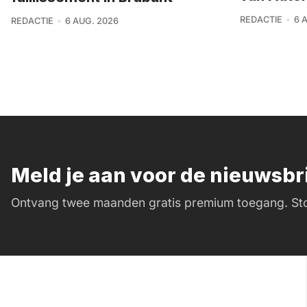
REDACTIE
6 
REDACTIE
6 AUG. 2026
Meld je aan voor de nieuwsb
Ontvang twee maanden gratis premium toegang. Sto