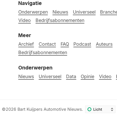
Navigatie
Onderwerpen
Nieuws
Universeel
Branche
Video
Bedrijfsabonnementen
Meer
Archief
Contact
FAQ
Podcast
Auteurs
Bedrijfsabonnementen
Onderwerpen
Nieuws
Universeel
Data
Opinie
Video
©2026
Bart Kuijpers Automotive Nieuws
.