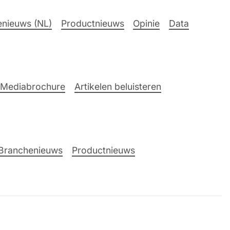
nieuws (NL)
Productnieuws
Opinie
Data
Mediabrochure
Artikelen beluisteren
Branchenieuws
Productnieuws