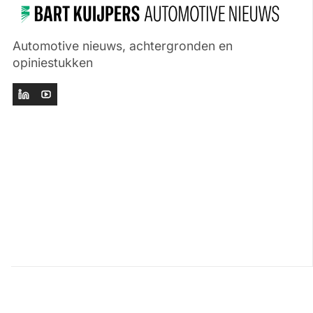
Automotive nieuws, achtergronden en
opiniestukken