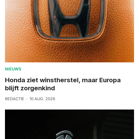
NIEUWS
Honda ziet winstherstel, maar Europa
blijft zorgenkind
REDACTIE
10 AUG. 2026