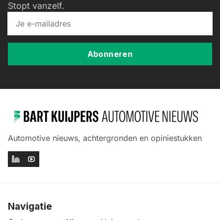
Stopt vanzelf.
Abonneren
Automotive nieuws, achtergronden en opiniestukken
Navigatie