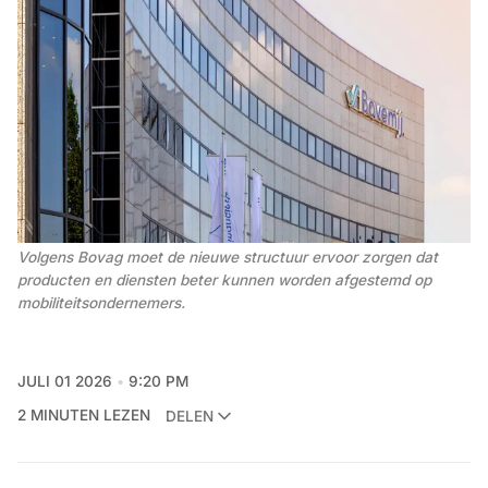
Volgens Bovag moet de nieuwe structuur ervoor zorgen dat 
producten en diensten beter kunnen worden afgestemd op 
mobiliteitsondernemers.
JULI 01 2026
9:20 PM
2 MINUTEN LEZEN
DELEN