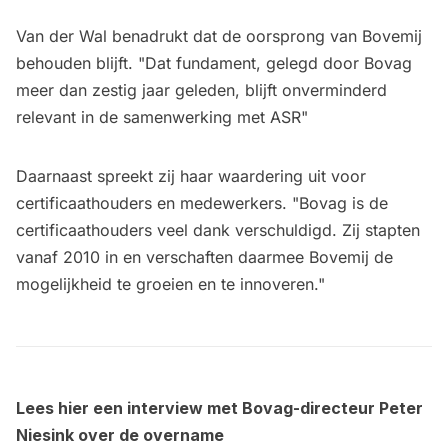
Van der Wal benadrukt dat de oorsprong van Bovemij
behouden blijft. "Dat fundament, gelegd door Bovag
meer dan zestig jaar geleden, blijft onverminderd
relevant in de samenwerking met ASR"
Daarnaast spreekt zij haar waardering uit voor
certificaathouders en medewerkers. "Bovag is de
certificaathouders veel dank verschuldigd. Zij stapten
vanaf 2010 in en verschaften daarmee Bovemij de
mogelijkheid te groeien en te innoveren."
Lees hier een interview met Bovag-directeur Peter
Niesink over de overname