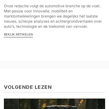
Onze redactie volgt de automotive branche op de voet.
Met passie voor innovatie, mobiliteit en
marktontwikkelingen brengen we dagelijks het laatste
nieuws, scherpe analyses en achtergrondverhalen over
auto’s, technologie en de toekomst van vervoer.
BEKIJK ARTIKELEN
VOLGENDE LEZEN