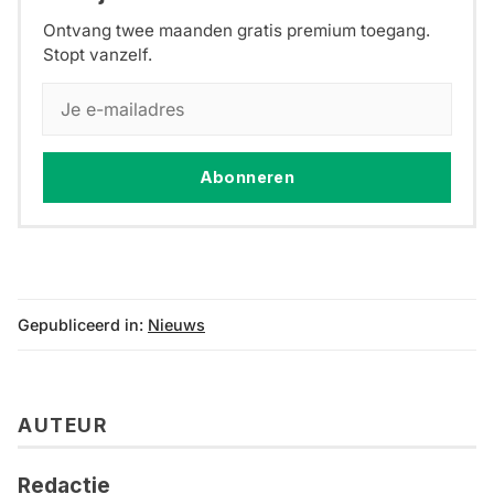
Ontvang twee maanden gratis premium toegang.
Stopt vanzelf.
Abonneren
Gepubliceerd in:
Nieuws
AUTEUR
Redactie