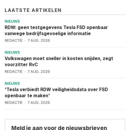
LAATSTE ARTIKELEN
NIEUWS
RDW: geen testgegevens Tesla FSD openbaar
vanwege bedrijfsgevoelige informatie
REDACTIE
7 AUG. 2026
NIEUWS
Volkswagen moet sneller in kosten snijden, zegt
voorzitter RvC
REDACTIE
7 AUG. 2026
NIEUWS
'Tesla verbiedt RDW veiligheidsdata over FSD
openbaar te maken'
REDACTIE
7 AUG. 2026
Meld je aan voor de nieuwsbrieven