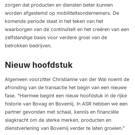
zorgen dat producten en diensten beter kunnen
worden afgestemd op mobiliteitsondernemers. De
komende periode staat in het teken van het
waarborgen van de continuïteit en het creëren van een
zelfstandige basis voor verdere groei van de
betrokken bedrijven.
Nieuw hoofdstuk
Algemeen voorzitter Christianne van der Wal noemt de
afronding van de transactie het begin van een nieuwe
fase. "Hiermee begint een nieuw hoofdstuk in de rijke
historie van Bovag en Bovemij. In ASR hebben we een
partner gevonden met schaal, kennis en financiële
slagkracht om de sterke merken, producten en
dienstverlening van Bovemij verder te laten groeien."