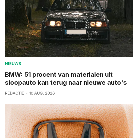
NIEUWS
BMW: 51 procent van materialen uit
sloopauto kan terug naar nieuwe auto's
REDACTIE
10 AUG. 2026