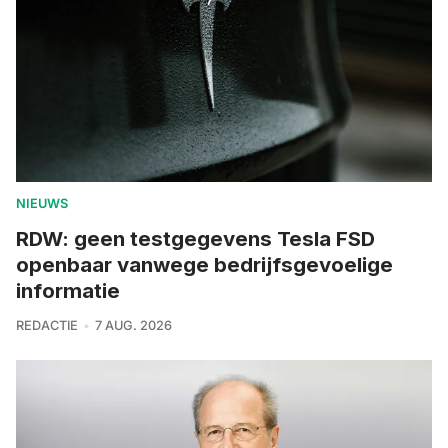
NIEUWS
RDW: geen testgegevens Tesla FSD
openbaar vanwege bedrijfsgevoelige
informatie
REDACTIE
7 AUG. 2026