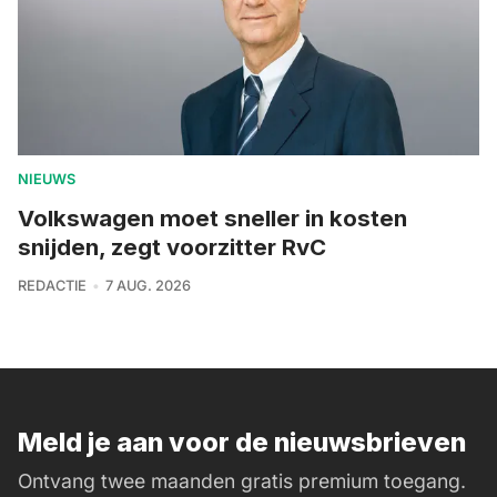
NIEUWS
Volkswagen moet sneller in kosten
snijden, zegt voorzitter RvC
REDACTIE
7 AUG. 2026
Meld je aan voor de nieuwsbrieven
Ontvang twee maanden gratis premium toegang.