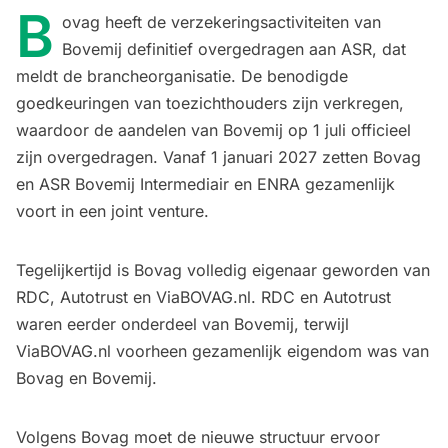
B
ovag heeft de verzekeringsactiviteiten van
Bovemij definitief overgedragen aan ASR, dat
meldt de brancheorganisatie. De benodigde
goedkeuringen van toezichthouders zijn verkregen,
waardoor de aandelen van Bovemij op 1 juli officieel
zijn overgedragen. Vanaf 1 januari 2027 zetten Bovag
en ASR Bovemij Intermediair en ENRA gezamenlijk
voort in een joint venture.
Tegelijkertijd is Bovag volledig eigenaar geworden van
RDC, Autotrust en ViaBOVAG.nl. RDC en Autotrust
waren eerder onderdeel van Bovemij, terwijl
ViaBOVAG.nl voorheen gezamenlijk eigendom was van
Bovag en Bovemij.
Volgens Bovag moet de nieuwe structuur ervoor