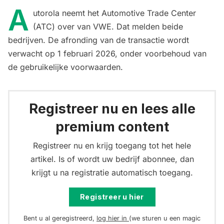
A
utorola neemt het Automotive Trade Center
(ATC) over van VWE. Dat melden beide
bedrijven. De afronding van de transactie wordt
verwacht op 1 februari 2026, onder voorbehoud van
de gebruikelijke voorwaarden.
Registreer nu en lees alle
premium content
Registreer nu en krijg toegang tot het hele
artikel. Is of wordt uw bedrijf abonnee, dan
krijgt u na registratie automatisch toegang.
Registreer u hier
Bent u al geregistreerd,
log hier in
(we sturen u een magic