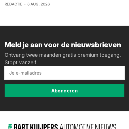
REDACTIE
6 AUG. 2026
Meld je aan voor de nieuwsbrieven
Ontvang twee maanden gratis premium toegang.
Stopt vanzelf.
Abonneren