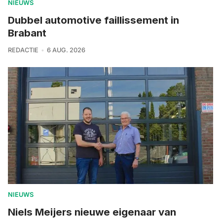
NIEUWS
Dubbel automotive faillissement in
Brabant
REDACTIE
6 AUG. 2026
NIEUWS
Niels Meijers nieuwe eigenaar van