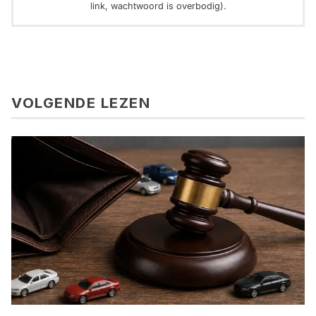
link, wachtwoord is overbodig).
VOLGENDE LEZEN