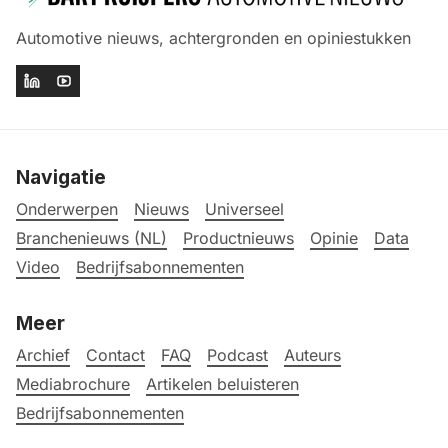
Automotive nieuws, achtergronden en opiniestukken
Navigatie
Onderwerpen
Nieuws
Universeel
Branchenieuws (NL)
Productnieuws
Opinie
Data
Video
Bedrijfsabonnementen
Meer
Archief
Contact
FAQ
Podcast
Auteurs
Mediabrochure
Artikelen beluisteren
Bedrijfsabonnementen