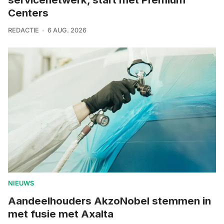
Centers
REDACTIE
6 AUG. 2026
NIEUWS
Aandeelhouders AkzoNobel stemmen in
met fusie met Axalta