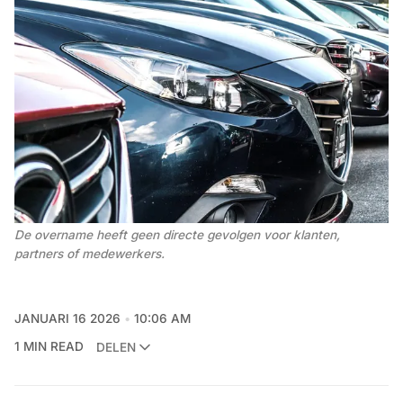
De overname heeft geen directe gevolgen voor klanten, 
partners of medewerkers. 
JANUARI 16 2026
10:06 AM
1 MIN READ
DELEN