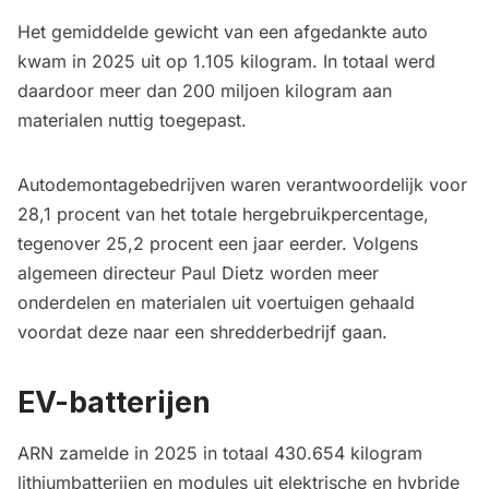
Het gemiddelde gewicht van een afgedankte auto
kwam in 2025 uit op 1.105 kilogram. In totaal werd
daardoor meer dan 200 miljoen kilogram aan
materialen nuttig toegepast.
Autodemontagebedrijven waren verantwoordelijk voor
28,1 procent van het totale hergebruikpercentage,
tegenover 25,2 procent een jaar eerder. Volgens
algemeen directeur Paul Dietz worden meer
onderdelen en materialen uit voertuigen gehaald
voordat deze naar een shredderbedrijf gaan.
EV-batterijen
ARN zamelde in 2025 in totaal 430.654 kilogram
lithiumbatterijen en modules uit elektrische en hybride