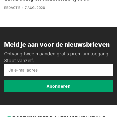
REDACTIE
7 AUG. 2026
Meld je aan voor de nieuwsbrieven
Ontvang twee maanden gratis premium toegang.
Stopt vanzelf.
Abonneren