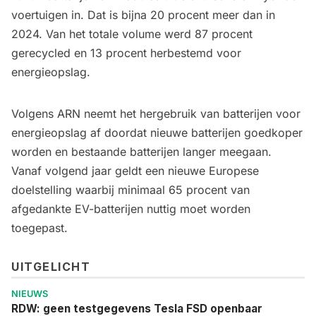
voertuigen in. Dat is bijna 20 procent meer dan in
2024. Van het totale volume werd 87 procent
gerecycled en 13 procent herbestemd voor
energieopslag.
Volgens ARN neemt het hergebruik van batterijen voor
energieopslag af doordat nieuwe batterijen goedkoper
worden en bestaande batterijen langer meegaan.
Vanaf volgend jaar geldt een nieuwe Europese
doelstelling waarbij minimaal 65 procent van
afgedankte EV-batterijen nuttig moet worden
toegepast.
UITGELICHT
NIEUWS
RDW: geen testgegevens Tesla FSD openbaar