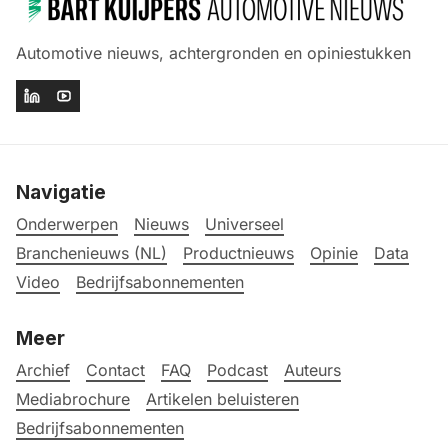
Automotive nieuws, achtergronden en opiniestukken
Navigatie
Onderwerpen
Nieuws
Universeel
Branchenieuws (NL)
Productnieuws
Opinie
Data
Video
Bedrijfsabonnementen
Meer
Archief
Contact
FAQ
Podcast
Auteurs
Mediabrochure
Artikelen beluisteren
Bedrijfsabonnementen