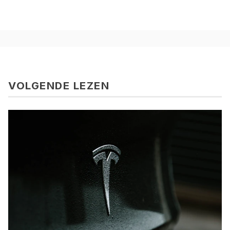
VOLGENDE LEZEN