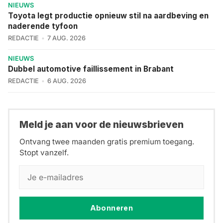
NIEUWS
Toyota legt productie opnieuw stil na aardbeving en
naderende tyfoon
REDACTIE
7 AUG. 2026
NIEUWS
Dubbel automotive faillissement in Brabant
REDACTIE
6 AUG. 2026
Meld je aan voor de nieuwsbrieven
Ontvang twee maanden gratis premium toegang.
Stopt vanzelf.
Abonneren