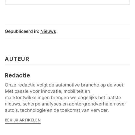
Gepubliceerd in:
Nieuws
AUTEUR
Redactie
Onze redactie volgt de automotive branche op de voet.
Met passie voor innovatie, mobiliteit en
marktontwikkelingen brengen we dagelijks het laatste
nieuws, scherpe analyses en achtergrondverhalen over
auto’s, technologie en de toekomst van vervoer.
BEKIJK ARTIKELEN