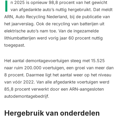
I
n 2025 is opnieuw 98,8 procent van het gewicht
van afgedankte auto’s nuttig hergebruikt. Dat meldt
ARN, Auto Recycling Nederland, bij de publicatie van
het jaarverslag. Ook de recycling van batterijen uit
elektrische auto’s nam toe. Van de ingezamelde
lithiumbatterijen werd vorig jaar 60 procent nuttig
toegepast.
Het aantal demontagevoertuigen steeg met 15.525
naar ruim 200.000 voertuigen, een groei van meer dan
8 procent. Daarmee ligt het aantal weer op het niveau
van vóór 2022. Van alle afgedankte voertuigen werd
85,8 procent verwerkt door een ARN-aangesloten
autodemontagebedrijf.
Hergebruik van onderdelen