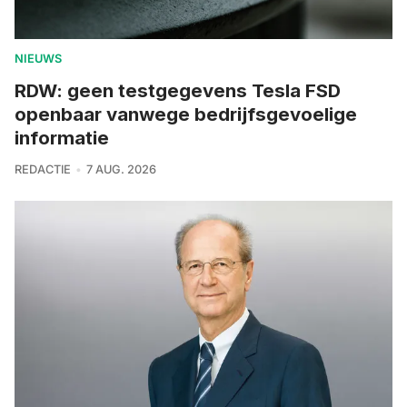
NIEUWS
RDW: geen testgegevens Tesla FSD
openbaar vanwege bedrijfsgevoelige
informatie
REDACTIE
7 AUG. 2026