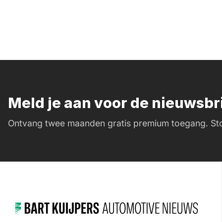
Meld je aan voor de nieuwsb
Ontvang twee maanden gratis premium toegang. Sto