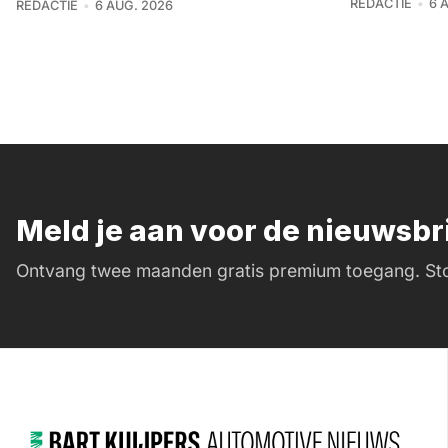
REDACTIE
6 
REDACTIE
6 AUG. 2026
Meld je aan voor de nieuwsb
Ontvang twee maanden gratis premium toegang. Sto